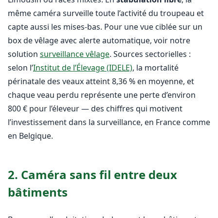
même caméra surveille toute l’activité du troupeau et
capte aussi les mises-bas. Pour une vue ciblée sur un
box de vêlage avec alerte automatique, voir notre
solution
surveillance vêlage
. Sources sectorielles :
selon l’
Institut de l’Élevage (IDELE)
, la mortalité
périnatale des veaux atteint 8,36 % en moyenne, et
chaque veau perdu représente une perte d’environ
800 € pour l’éleveur — des chiffres qui motivent
l’investissement dans la surveillance, en France comme
en Belgique.
2. Caméra sans fil entre deux
bâtiments