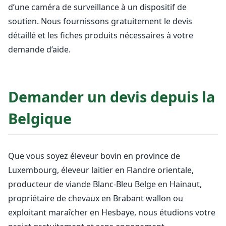
d’une caméra de surveillance à un dispositif de
soutien. Nous fournissons gratuitement le devis
détaillé et les fiches produits nécessaires à votre
demande d’aide.
Demander un devis depuis la
Belgique
Que vous soyez éleveur bovin en province de
Luxembourg, éleveur laitier en Flandre orientale,
producteur de viande Blanc-Bleu Belge en Hainaut,
propriétaire de chevaux en Brabant wallon ou
exploitant maraîcher en Hesbaye, nous étudions votre