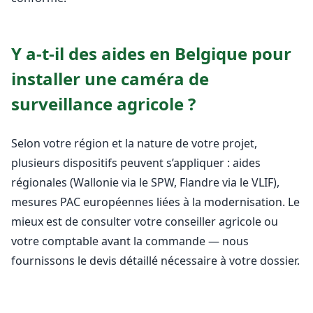
Y a-t-il des aides en Belgique pour
installer une caméra de
surveillance agricole ?
Selon votre région et la nature de votre projet,
plusieurs dispositifs peuvent s’appliquer : aides
régionales (Wallonie via le SPW, Flandre via le VLIF),
mesures PAC européennes liées à la modernisation. Le
mieux est de consulter votre conseiller agricole ou
votre comptable avant la commande — nous
fournissons le devis détaillé nécessaire à votre dossier.