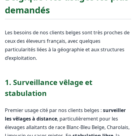
demandés
Les besoins de nos clients belges sont très proches de
ceux des éleveurs français, avec quelques
particularités liées à la géographie et aux structures
d’exploitation.
1. Surveillance vêlage et
stabulation
Premier usage cité par nos clients belges :
surveiller
les vêlages à distance
, particulièrement pour les
élevages allaitants de race Blanc-Bleu Belge, Charolais,
Limousin ou races mixtes. En
stabulation libre
, la