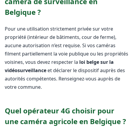
caméra de surveillance en
Belgique ?
Pour une utilisation strictement privée sur votre
propriété (intérieur de bâtiments, cour de ferme),
aucune autorisation n’est requise. Si vos caméras
filment partiellement la voie publique ou les propriétés
voisines, vous devez respecter la
loi belge sur la
vidéosurveillance
et déclarer le dispositif auprès des
autorités compétentes. Renseignez-vous auprès de
votre commune.
Quel opérateur 4G choisir pour
une caméra agricole en Belgique ?