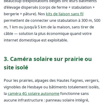
Beaucoup d’exploitations belges ont leurs bâtiments
d’élevage dispersés (corps de ferme + stabulation +
bergerie + pâture). Nos
kits de liaison sans fil
permettent de connecter une stabulation à 300 m, 500
m, 1 km ou jusqu’à 5 km de la maison, sans tirer de
câble — solution la plus économique quand votre
internet domestique est exploitable.
3. Caméra solaire sur prairie ou
site isolé
Pour les prairies, alpages des Hautes Fagnes, vergers,
vignobles de Hesbaye ou bâtiments totalement isolés,
la
caméra 4G solaire autonome
fonctionne sans
aucune infrastructure : panneau solaire intégré,