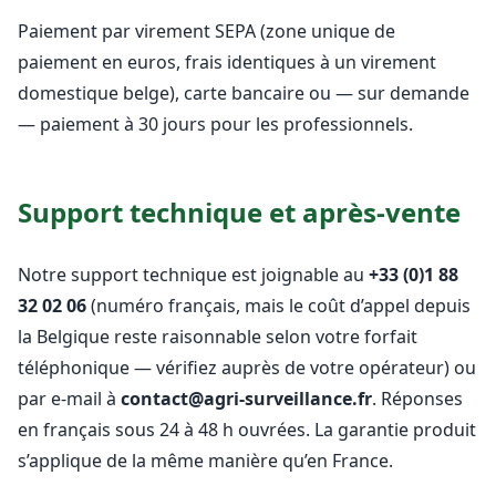
Paiement par virement SEPA (zone unique de
paiement en euros, frais identiques à un virement
domestique belge), carte bancaire ou — sur demande
— paiement à 30 jours pour les professionnels.
Support technique et après-vente
Notre support technique est joignable au
+33 (0)1 88
32 02 06
(numéro français, mais le coût d’appel depuis
la Belgique reste raisonnable selon votre forfait
téléphonique — vérifiez auprès de votre opérateur) ou
par e-mail à
contact@agri-surveillance.fr
. Réponses
en français sous 24 à 48 h ouvrées. La garantie produit
s’applique de la même manière qu’en France.