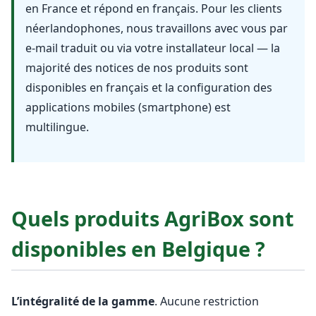
en France et répond en français. Pour les clients
néerlandophones, nous travaillons avec vous par
e-mail traduit ou via votre installateur local — la
majorité des notices de nos produits sont
disponibles en français et la configuration des
applications mobiles (smartphone) est
multilingue.
Quels produits AgriBox sont
disponibles en Belgique ?
L’intégralité de la gamme
. Aucune restriction