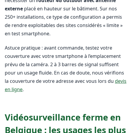
nécessiter un
routeur 4G outdoor avec antenne
externe
placé en hauteur sur le bâtiment. Sur nos
250+ installations, ce type de configuration a permis
de rendre exploitables des sites considérés « limite »
en test smartphone.
Astuce pratique : avant commande, testez votre
couverture avec votre smartphone à l’emplacement
prévu de la caméra. 2 à 3 barres de signal suffisent
pour un usage fluide. En cas de doute, nous vérifions
la couverture de votre adresse avec vous lors du
devis
en ligne
.
Vidéosurveillance ferme en
Belgique : les usages les plus