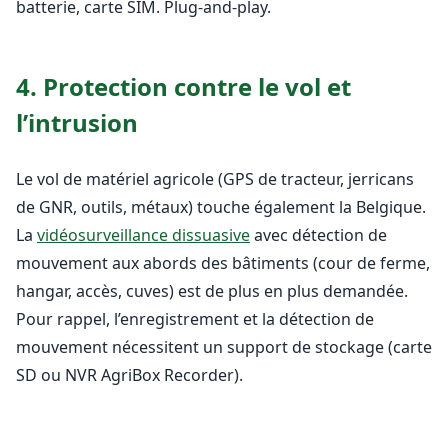
batterie, carte SIM. Plug-and-play.
4. Protection contre le vol et
l’intrusion
Le vol de matériel agricole (GPS de tracteur, jerricans
de GNR, outils, métaux) touche également la Belgique.
La
vidéosurveillance dissuasive
avec détection de
mouvement aux abords des bâtiments (cour de ferme,
hangar, accès, cuves) est de plus en plus demandée.
Pour rappel, l’enregistrement et la détection de
mouvement nécessitent un support de stockage (carte
SD ou NVR AgriBox Recorder).