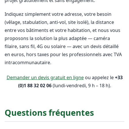
projet gratuitement et sans engagement.
Indiquez simplement votre adresse, votre besoin
(vêlage, stabulation, anti-vol, site isolé), la distance
entre vos bâtiments et votre habitation, et nous vous
proposons la solution la plus adaptée — caméra
filaire, sans fil, 4G ou solaire — avec un devis détaillé
en euros, hors taxes pour les professionnels avec TVA
intracommunautaire.
Demander un devis gratuit en ligne
ou appelez le
+33
(0)1 88 32 02 06
(lundi-vendredi, 9 h – 18 h).
Questions fréquentes