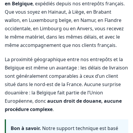
en Belgique
, expédiés depuis nos entrepôts français.
Que vous soyez en Hainaut, à Liège, en Brabant
wallon, en Luxembourg belge, en Namur, en Flandre
occidentale, en Limbourg ou en Anvers, vous recevez
le même matériel, dans les mêmes délais, et avec le
même accompagnement que nos clients français.
La proximité géographique entre nos entrepôts et la
Belgique est même un avantage : les délais de livraison
sont généralement comparables à ceux d’un client
situé dans le nord-est de la France. Aucune surprise
douanière : la Belgique fait partie de l’Union
Européenne, donc
aucun droit de douane, aucune
procédure complexe
.
Bon à savoir.
Notre support technique est basé