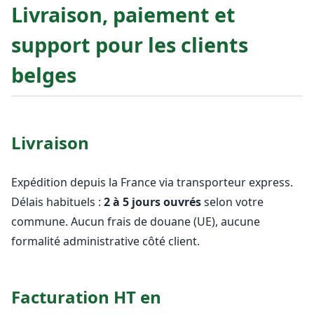
Livraison, paiement et
support pour les clients
belges
Livraison
Expédition depuis la France via transporteur express.
Délais habituels :
2 à 5 jours ouvrés
selon votre
commune. Aucun frais de douane (UE), aucune
formalité administrative côté client.
Facturation HT en