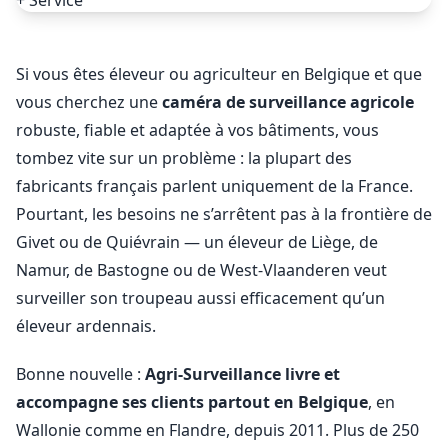
Si vous êtes éleveur ou agriculteur en Belgique et que
vous cherchez une
caméra de surveillance agricole
robuste, fiable et adaptée à vos bâtiments, vous
tombez vite sur un problème : la plupart des
fabricants français parlent uniquement de la France.
Pourtant, les besoins ne s’arrêtent pas à la frontière de
Givet ou de Quiévrain — un éleveur de Liège, de
Namur, de Bastogne ou de West-Vlaanderen veut
surveiller son troupeau aussi efficacement qu’un
éleveur ardennais.
Bonne nouvelle :
Agri-Surveillance livre et
accompagne ses clients partout en Belgique
, en
Wallonie comme en Flandre, depuis 2011. Plus de 250