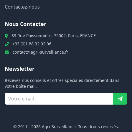
Contactez-nous
Nous Contacter
33 Rue Poissonnière, 75002, Paris, FRANCE
+33 (0)1 88 32 02 06
contact@agri-surveillance.fr
Newsletter
Recevez nos conseils et offres spéciales directement dans
votre boîte mail.
© 2011 -
2026
Agri-Surveillance. Tous droits réservés.