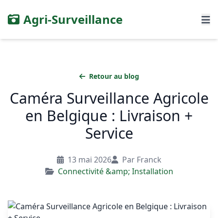
Agri-Surveillance
Retour au blog
Caméra Surveillance Agricole
en Belgique : Livraison +
Service
13 mai 2026
Par Franck
Connectivité &amp; Installation