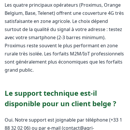
Les quatre principaux opérateurs (Proximus, Orange
Belgium, Base, Telenet) offrent une couverture 4G très
satisfaisante en zone agricole. Le choix dépend
surtout de la qualité du signal à votre adresse : testez
avec votre smartphone (2-3 barres minimum).
Proximus reste souvent le plus performant en zone
rurale très isolée. Les forfaits M2M/IoT professionnels
sont généralement plus économiques que les forfaits
grand public.
Le support technique est-il
disponible pour un client belge ?
Oui. Notre support est joignable par téléphone (+33 1
88 32 02 06) ou par e-mail (contact@agri-