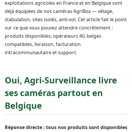
exploitations agricoles en France et en Belgique sont
déjà équipées de nos caméras AgriBox — vêlage,
stabulation, sites isolés, anti-vol. Cet article fait le point
sur ce que vous pouvez attendre concrètement :
produits disponibles, opérateurs 4G belges
compatibles, livraison, facturation
intracommunautaire et support.
Oui, Agri-Surveillance livre
ses caméras partout en
Belgique
Réponse directe : tous nos produits sont disponibles