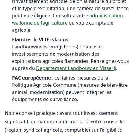
l’investissement agricole. Selon la nature du projet
et le type d’exploitation, une caméra de surveillance
peut être éligible. Consultez votre
administration
wallonne de l’agriculture
ou votre comptable
agricole.
Flandre
: le
VLIF
(Vlaams
Landbouwinvesteringsfonds) finance les
investissements de modernisation des
exploitations agricoles flamandes. Renseignez-vous
auprès du
Departement Landbouw en Visserij
.
PAC européenne
: certaines mesures de la
Politique Agricole Commune (mesures de bien-être
animal, modernisation) peuvent intégrer les
équipements de surveillance.
Notre conseil pratique : avant tout investissement
significatif, demandez confirmation à votre conseiller
(région, syndicat agricole, comptable) sur l’éligibilité