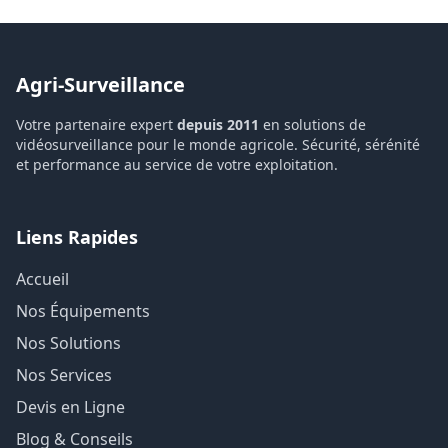
Agri-Surveillance
Votre partenaire expert
depuis 2011
en solutions de
vidéosurveillance pour le monde agricole. Sécurité, sérénité
et performance au service de votre exploitation.
Liens Rapides
Accueil
Nos Équipements
Nos Solutions
Nos Services
Devis en Ligne
Blog & Conseils