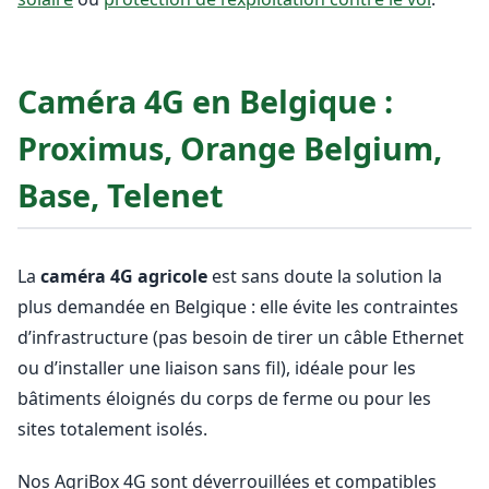
Caméra 4G en Belgique :
Proximus, Orange Belgium,
Base, Telenet
La
caméra 4G agricole
est sans doute la solution la
plus demandée en Belgique : elle évite les contraintes
d’infrastructure (pas besoin de tirer un câble Ethernet
ou d’installer une liaison sans fil), idéale pour les
bâtiments éloignés du corps de ferme ou pour les
sites totalement isolés.
Nos AgriBox 4G sont déverrouillées et compatibles