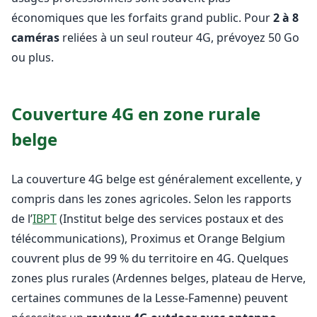
économiques que les forfaits grand public. Pour
2 à 8
caméras
reliées à un seul routeur 4G, prévoyez 50 Go
ou plus.
Couverture 4G en zone rurale
belge
La couverture 4G belge est généralement excellente, y
compris dans les zones agricoles. Selon les rapports
de l’
IBPT
(Institut belge des services postaux et des
télécommunications), Proximus et Orange Belgium
couvrent plus de 99 % du territoire en 4G. Quelques
zones plus rurales (Ardennes belges, plateau de Herve,
certaines communes de la Lesse-Famenne) peuvent