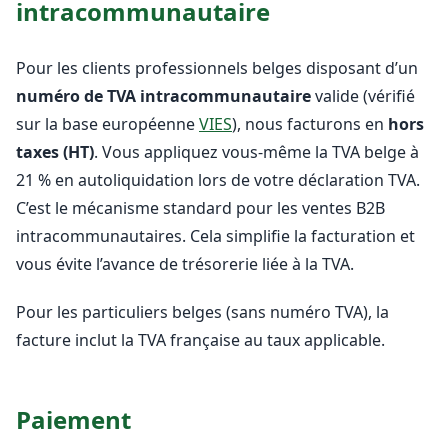
intracommunautaire
Pour les clients professionnels belges disposant d’un
numéro de TVA intracommunautaire
valide (vérifié
sur la base européenne
VIES
), nous facturons en
hors
taxes (HT)
. Vous appliquez vous-même la TVA belge à
21 % en autoliquidation lors de votre déclaration TVA.
C’est le mécanisme standard pour les ventes B2B
intracommunautaires. Cela simplifie la facturation et
vous évite l’avance de trésorerie liée à la TVA.
Pour les particuliers belges (sans numéro TVA), la
facture inclut la TVA française au taux applicable.
Paiement