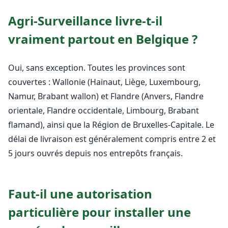
Agri-Surveillance livre-t-il
vraiment partout en Belgique ?
Oui, sans exception. Toutes les provinces sont
couvertes : Wallonie (Hainaut, Liège, Luxembourg,
Namur, Brabant wallon) et Flandre (Anvers, Flandre
orientale, Flandre occidentale, Limbourg, Brabant
flamand), ainsi que la Région de Bruxelles-Capitale. Le
délai de livraison est généralement compris entre 2 et
5 jours ouvrés depuis nos entrepôts français.
Faut-il une autorisation
particulière pour installer une