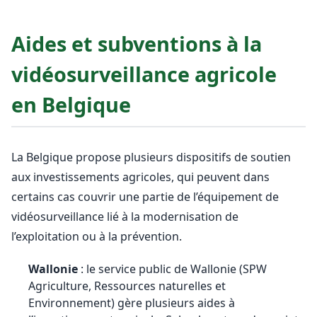
Aides et subventions à la
vidéosurveillance agricole
en Belgique
La Belgique propose plusieurs dispositifs de soutien
aux investissements agricoles, qui peuvent dans
certains cas couvrir une partie de l’équipement de
vidéosurveillance lié à la modernisation de
l’exploitation ou à la prévention.
Wallonie
: le service public de Wallonie (SPW
Agriculture, Ressources naturelles et
Environnement) gère plusieurs aides à