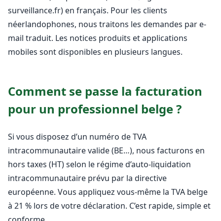
surveillance.fr) en français. Pour les clients
néerlandophones, nous traitons les demandes par e-
mail traduit. Les notices produits et applications
mobiles sont disponibles en plusieurs langues.
Comment se passe la facturation
pour un professionnel belge ?
Si vous disposez d’un numéro de TVA
intracommunautaire valide (BE…), nous facturons en
hors taxes (HT) selon le régime d’auto-liquidation
intracommunautaire prévu par la directive
européenne. Vous appliquez vous-même la TVA belge
à 21 % lors de votre déclaration. C’est rapide, simple et
conforme.