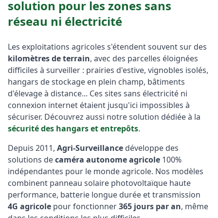
solution pour les zones sans
réseau ni électricité
Les exploitations agricoles s'étendent souvent sur des
kilomètres de terrain
, avec des parcelles éloignées
difficiles à surveiller : prairies d'estive, vignobles isolés,
hangars de stockage en plein champ, bâtiments
d'élevage à distance... Ces sites sans électricité ni
connexion internet étaient jusqu'ici impossibles à
sécuriser. Découvrez aussi notre solution dédiée à la
sécurité des hangars et entrepôts
.
Depuis 2011,
Agri-Surveillance
développe des
solutions de
caméra autonome agricole
100%
indépendantes pour le monde agricole. Nos modèles
combinent panneau solaire photovoltaïque haute
performance, batterie longue durée et transmission
4G agricole
pour fonctionner
365 jours par an
, même