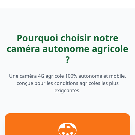
Pourquoi choisir notre
caméra autonome agricole
?
Une caméra 4G agricole 100% autonome et mobile,
conçue pour les conditions agricoles les plus
exigeantes.