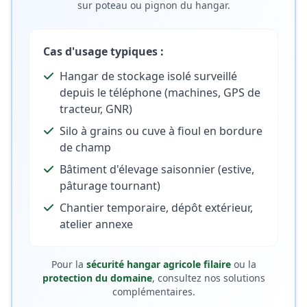
sur poteau ou pignon du hangar.
Cas d'usage typiques :
Hangar de stockage isolé surveillé
depuis le téléphone (machines, GPS de
tracteur, GNR)
Silo à grains ou cuve à fioul en bordure
de champ
Bâtiment d'élevage saisonnier (estive,
pâturage tournant)
Chantier temporaire, dépôt extérieur,
atelier annexe
Pour la
sécurité hangar agricole filaire
ou la
protection du domaine
, consultez nos solutions
complémentaires.