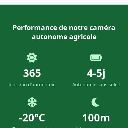
Performance de notre caméra
autonome agricole
365
4-5j
Jours/an d'autonomie
Autonomie sans soleil
-20°C
100m