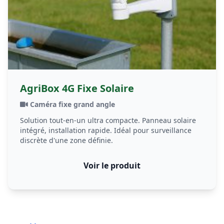
AgriBox 4G Fixe Solaire
Caméra fixe grand angle
Solution tout-en-un ultra compacte. Panneau solaire
intégré, installation rapide. Idéal pour surveillance
discrète d'une zone définie.
Voir le produit