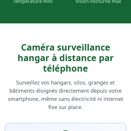
Température mini
Vision nocturne max
Caméra surveillance
hangar à distance par
téléphone
Surveillez vos hangars, silos, granges et
bâtiments éloignés directement depuis votre
smartphone, même sans électricité ni internet
fixe sur place.