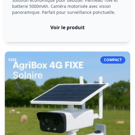
Solution économique pour débuter. Panneau 10W et
batterie 5000mAh. Caméra motorisée avec vision
panoramique. Parfait pour surveillance ponctuelle.
Voir le produit
FIXE
COMPACT