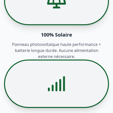
100% Solaire
Panneau photovoltaïque haute performance +
batterie longue durée. Aucune alimentation
externe nécessaire.