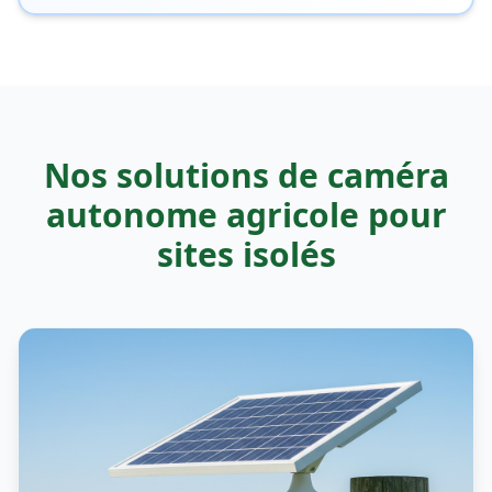
Nos solutions de caméra
autonome agricole pour
sites isolés