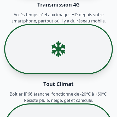
Transmission 4G
Accès temps réel aux images HD depuis votre
smartphone, partout où il y a du réseau mobile.
Tout Climat
Boîtier IP66 étanche, fonctionne de -20°C à +60°C.
Résiste pluie, neige, gel et canicule.