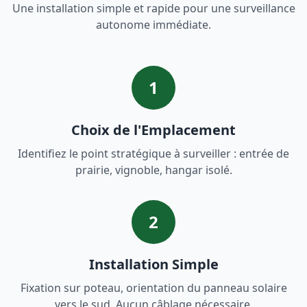
Une installation simple et rapide pour une surveillance
autonome immédiate.
1
Choix de l'Emplacement
Identifiez le point stratégique à surveiller : entrée de
prairie, vignoble, hangar isolé.
2
Installation Simple
Fixation sur poteau, orientation du panneau solaire
vers le sud. Aucun câblage nécessaire.