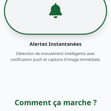
Alertes Instantanées
Détection de mouvement intelligente avec
notification push et capture d'image immédiate.
Comment ça marche ?