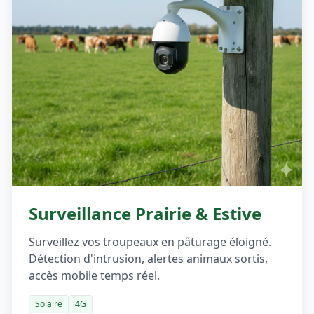
BEST-SELLER
Surveillance Prairie & Estive
Surveillez vos troupeaux en pâturage éloigné.
Détection d'intrusion, alertes animaux sortis,
accès mobile temps réel.
Solaire
4G