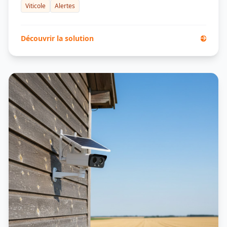
Viticole
Alertes
Découvrir la solution