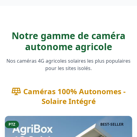
Notre gamme de caméra
autonome agricole
Nos caméras 4G agricoles solaires les plus populaires
pour les sites isolés.
Caméras 100% Autonomes -
Solaire Intégré
PTZ
BEST-SELLER