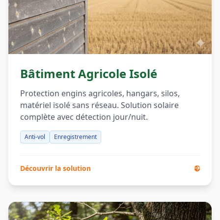
ANTI-VOL
Bâtiment Agricole Isolé
Protection engins agricoles, hangars, silos,
matériel isolé sans réseau. Solution solaire
complète avec détection jour/nuit.
Anti-vol
Enregistrement
Découvrir la solution