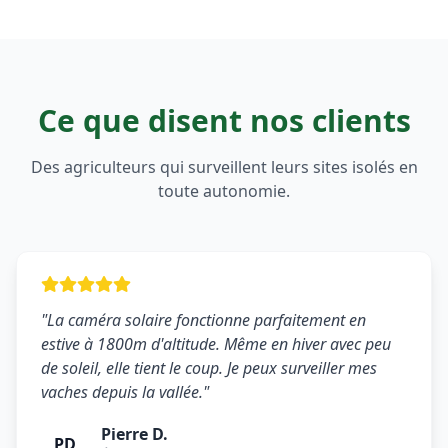
Ce que disent nos clients
Des agriculteurs qui surveillent leurs sites isolés en
toute autonomie.
"La caméra solaire fonctionne parfaitement en
estive à 1800m d'altitude. Même en hiver avec peu
de soleil, elle tient le coup. Je peux surveiller mes
vaches depuis la vallée."
Pierre D.
PD