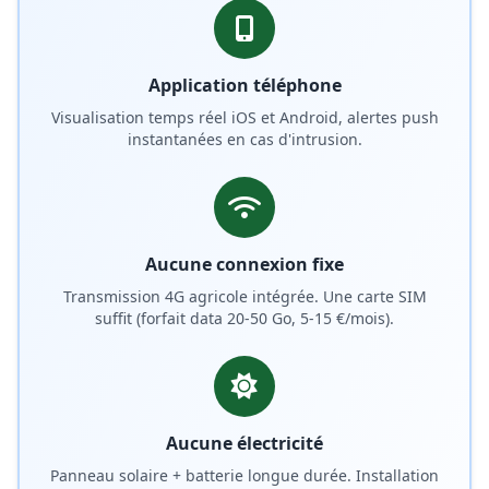
Application téléphone
Visualisation temps réel iOS et Android, alertes push
instantanées en cas d'intrusion.
Aucune connexion fixe
Transmission 4G agricole intégrée. Une carte SIM
suffit (forfait data 20-50 Go, 5-15 €/mois).
Aucune électricité
Panneau solaire + batterie longue durée. Installation