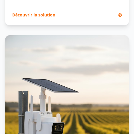
Découvrir la solution