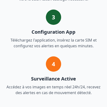
3
Configuration App
Téléchargez l'application, insérez la carte SIM et
configurez vos alertes en quelques minutes.
4
Surveillance Active
Accédez à vos images en temps réel 24h/24, recevez
des alertes en cas de mouvement détecté.