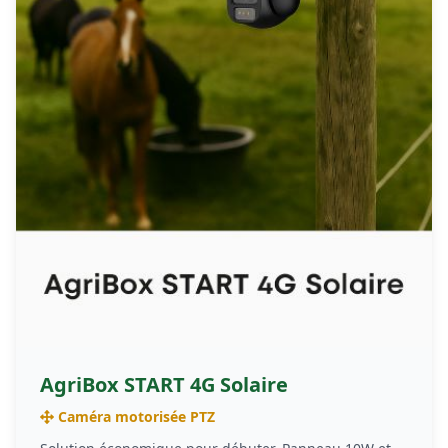
AgriBox START 4G Solaire
Caméra motorisée PTZ