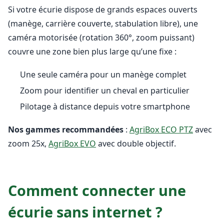
Si votre écurie dispose de grands espaces ouverts
(manège, carrière couverte, stabulation libre), une
caméra motorisée (rotation 360°, zoom puissant)
couvre une zone bien plus large qu’une fixe :
Une seule caméra pour un manège complet
Zoom pour identifier un cheval en particulier
Pilotage à distance depuis votre smartphone
Nos gammes recommandées
:
AgriBox ECO PTZ
avec
zoom 25x,
AgriBox EVO
avec double objectif.
Comment connecter une
écurie sans internet ?