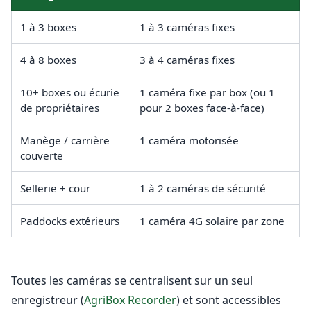
1 à 3 boxes
1 à 3 caméras fixes
4 à 8 boxes
3 à 4 caméras fixes
10+ boxes ou écurie
1 caméra fixe par box (ou 1
de propriétaires
pour 2 boxes face-à-face)
Manège / carrière
1 caméra motorisée
couverte
Sellerie + cour
1 à 2 caméras de sécurité
Paddocks extérieurs
1 caméra 4G solaire par zone
Toutes les caméras se centralisent sur un seul
enregistreur (
AgriBox Recorder
) et sont accessibles