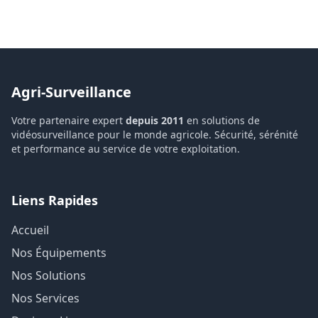
Agri-Surveillance
Votre partenaire expert
depuis 2011
en solutions de
vidéosurveillance pour le monde agricole. Sécurité, sérénité
et performance au service de votre exploitation.
Liens Rapides
Accueil
Nos Équipements
Nos Solutions
Nos Services