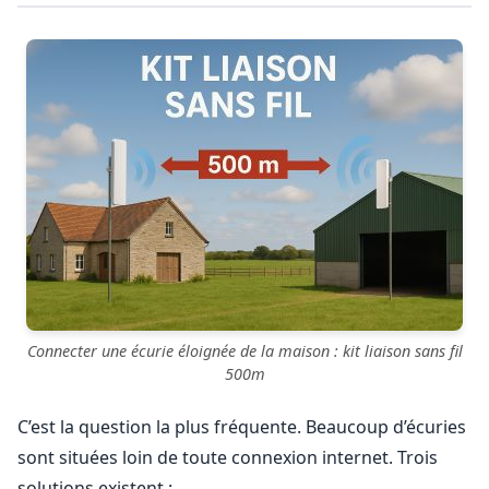
Connecter une écurie éloignée de la maison : kit liaison sans fil
500m
C’est la question la plus fréquente. Beaucoup d’écuries
sont situées loin de toute connexion internet. Trois
solutions existent :