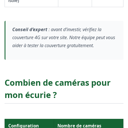
isolé)
Conseil d’expert
: avant d’investir, vérifiez la
couverture 4G sur votre site. Notre équipe peut vous
aider à tester la couverture gratuitement.
Combien de caméras pour
mon écurie ?
Configuration
Nombre de caméras