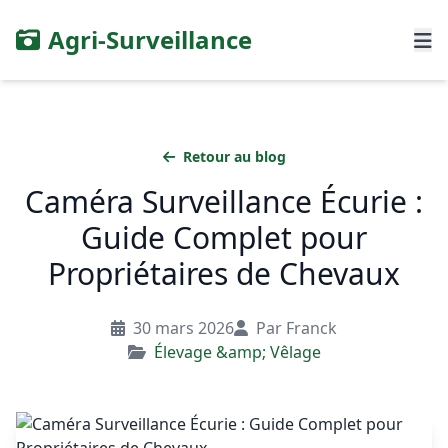
Agri-Surveillance
Retour au blog
Caméra Surveillance Écurie :
Guide Complet pour
Propriétaires de Chevaux
30 mars 2026
Par Franck
Élevage &amp; Vêlage