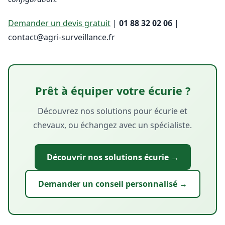
Demander un devis gratuit
|
01 88 32 02 06
|
contact@agri-surveillance.fr
Prêt à équiper votre écurie ?
Découvrez nos solutions pour écurie et
chevaux, ou échangez avec un spécialiste.
Découvrir nos solutions écurie →
Demander un conseil personnalisé →