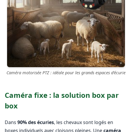
Caméra motorisée PTZ : idéale pour les grands espaces d’écurie
Caméra fixe : la solution box par
box
Dans
90% des écuries
, les chevaux sont logés en
boxes individuels avec cloisons pleines. Une
caméra