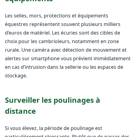
Les selles, mors, protections et équipements
équestres représentent souvent plusieurs milliers
d’euros de matériel. Les écuries sont des cibles de
choix pour les cambrioleurs, notamment en zone
rurale. Une caméra avec détection de mouvement et
alertes sur smartphone vous prévient immédiatement
en cas d’intrusion dans la sellerie ou les espaces de
stockage.
Surveiller les poulinages à
distance
Si vous élevez, la période de poulinage est
particulièrement stressante. Plutôt que de passer des