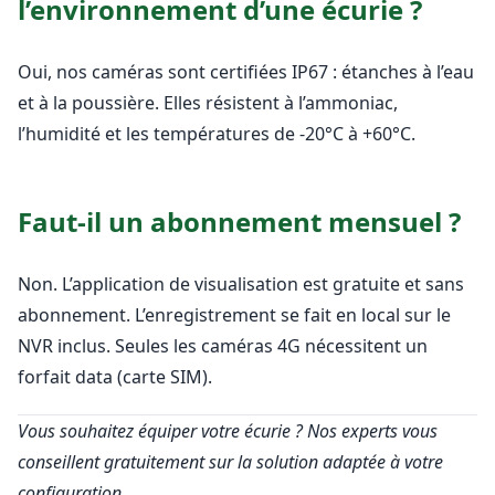
l’environnement d’une écurie ?
Oui, nos caméras sont certifiées IP67 : étanches à l’eau
et à la poussière. Elles résistent à l’ammoniac,
l’humidité et les températures de -20°C à +60°C.
Faut-il un abonnement mensuel ?
Non. L’application de visualisation est gratuite et sans
abonnement. L’enregistrement se fait en local sur le
NVR inclus. Seules les caméras 4G nécessitent un
forfait data (carte SIM).
Vous souhaitez équiper votre écurie ? Nos experts vous
conseillent gratuitement sur la solution adaptée à votre
configuration.