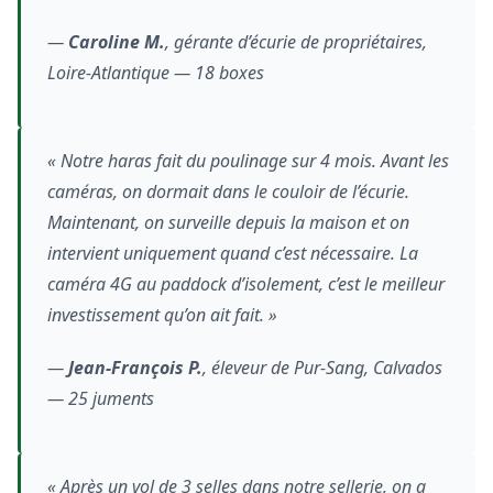
—
Caroline M.
, gérante d’écurie de propriétaires,
Loire-Atlantique — 18 boxes
« Notre haras fait du poulinage sur 4 mois. Avant les
caméras, on dormait dans le couloir de l’écurie.
Maintenant, on surveille depuis la maison et on
intervient uniquement quand c’est nécessaire. La
caméra 4G au paddock d’isolement, c’est le meilleur
investissement qu’on ait fait. »
—
Jean-François P.
, éleveur de Pur-Sang, Calvados
— 25 juments
« Après un vol de 3 selles dans notre sellerie, on a