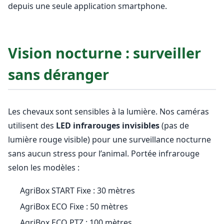
depuis une seule application smartphone.
Vision nocturne : surveiller
sans déranger
Les chevaux sont sensibles à la lumière. Nos caméras
utilisent des
LED infrarouges invisibles
(pas de
lumière rouge visible) pour une surveillance nocturne
sans aucun stress pour l’animal. Portée infrarouge
selon les modèles :
AgriBox START Fixe : 30 mètres
AgriBox ECO Fixe : 50 mètres
AgriBox ECO PTZ : 100 mètres