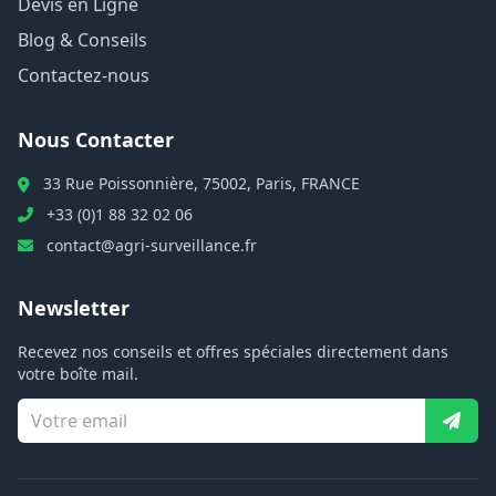
Devis en Ligne
Blog & Conseils
Contactez-nous
Nous Contacter
33 Rue Poissonnière, 75002, Paris, FRANCE
+33 (0)1 88 32 02 06
contact@agri-surveillance.fr
Newsletter
Recevez nos conseils et offres spéciales directement dans
votre boîte mail.