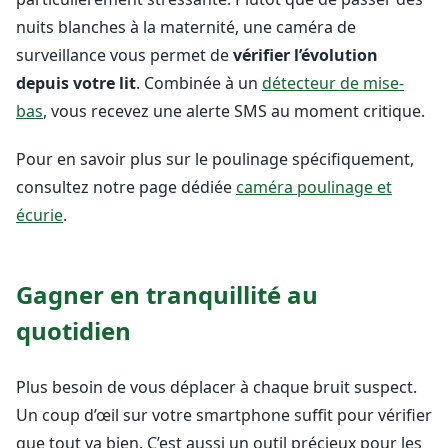
nuits blanches à la maternité, une caméra de
surveillance vous permet de
vérifier l’évolution
depuis votre lit
. Combinée à un
détecteur de mise-
bas
, vous recevez une alerte SMS au moment critique.
Pour en savoir plus sur le poulinage spécifiquement,
consultez notre page dédiée
caméra poulinage et
écurie
.
Gagner en tranquillité au
quotidien
Plus besoin de vous déplacer à chaque bruit suspect.
Un coup d’œil sur votre smartphone suffit pour vérifier
que tout va bien. C’est aussi un outil précieux pour les