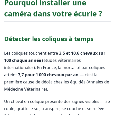
Pourquoi installer une
caméra dans votre écurie ?
Détecter les coliques à temps
Les coliques touchent entre
3,5 et 10,6 chevaux sur
100 chaque année
(études vétérinaires
internationales). En France, la mortalité par coliques
atteint
7,7 pour 1 000 chevaux par an
— c’est la
première cause de décès chez les équidés (Annales de
Médecine Vétérinaire).
Un cheval en colique présente des signes visibles : il se
roule, gratte le sol, transpire, se couche et se relève