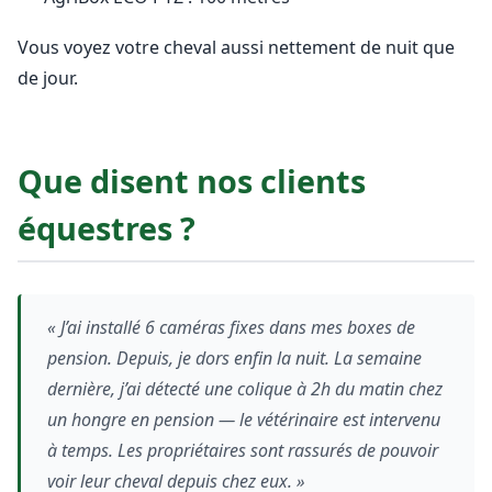
Vous voyez votre cheval aussi nettement de nuit que
de jour.
Que disent nos clients
équestres ?
« J’ai installé 6 caméras fixes dans mes boxes de
pension. Depuis, je dors enfin la nuit. La semaine
dernière, j’ai détecté une colique à 2h du matin chez
un hongre en pension — le vétérinaire est intervenu
à temps. Les propriétaires sont rassurés de pouvoir
voir leur cheval depuis chez eux. »