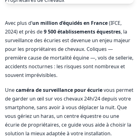
Avec plus d’
un million d’équidés en France
(IFCE,
2024) et près de
9 500 établissements équestres
, la
surveillance des écuries est devenue un enjeu majeur
pour les propriétaires de chevaux. Coliques —
première cause de mortalité équine —, vols de sellerie,
accidents nocturnes : les risques sont nombreux et
souvent imprévisibles.
Une
caméra de surveillance pour écurie
vous permet
de garder un œil sur vos chevaux 24h/24 depuis votre
smartphone, sans avoir à vous déplacer la nuit. Que
vous gériez un haras, un centre équestre ou une
écurie de propriétaires, ce guide vous aide à choisir la
solution la mieux adaptée à votre installation.