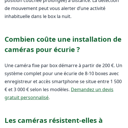
position couchée prolongée) à distance. La détection
de mouvement peut vous alerter d’une activité
inhabituelle dans le box la nuit.
Combien coûte une installation de
caméras pour écurie ?
Une caméra fixe par box démarre à partir de 200 €. Un
système complet pour une écurie de 8-10 boxes avec
enregistreur et accès smartphone se situe entre 1 500
€ et 3 000 € selon les modèles.
Demandez un devis
gratuit personnalisé
.
Les caméras résistent-elles à