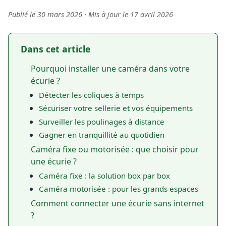
Publié le 30 mars 2026 · Mis à jour le 17 avril 2026
Dans cet article
Pourquoi installer une caméra dans votre
écurie ?
Détecter les coliques à temps
Sécuriser votre sellerie et vos équipements
Surveiller les poulinages à distance
Gagner en tranquillité au quotidien
Caméra fixe ou motorisée : que choisir pour
une écurie ?
Caméra fixe : la solution box par box
Caméra motorisée : pour les grands espaces
Comment connecter une écurie sans internet
?