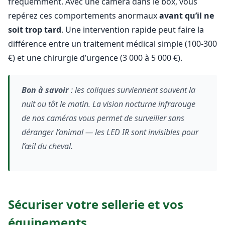
fréquemment. Avec une caméra dans le box, vous
repérez ces comportements anormaux
avant qu’il ne
soit trop tard
. Une intervention rapide peut faire la
différence entre un traitement médical simple (100-300
€) et une chirurgie d’urgence (3 000 à 5 000 €).
Bon à savoir
: les coliques surviennent souvent la
nuit ou tôt le matin. La vision nocturne infrarouge
de nos caméras vous permet de surveiller sans
déranger l’animal — les LED IR sont invisibles pour
l’œil du cheval.
Sécuriser votre sellerie et vos
équipements