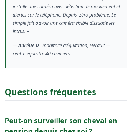
installé une caméra avec détection de mouvement et
alertes sur le téléphone. Depuis, zéro problème. Le
simple fait d’avoir une caméra visible dissuade les
intrus. »
—
Aurélie D.
, monitrice d’équitation, Hérault —
centre équestre 40 cavaliers
Questions fréquentes
Peut-on surveiller son cheval en
pension depuis chez soi ?