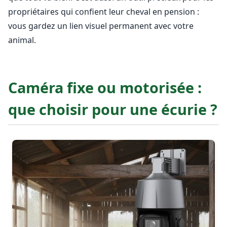
propriétaires qui confient leur cheval en pension :
vous gardez un lien visuel permanent avec votre
animal.
Caméra fixe ou motorisée :
que choisir pour une écurie ?