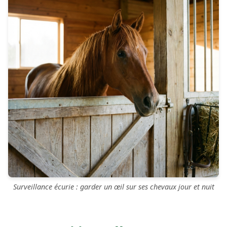
Surveillance écurie : garder un œil sur ses chevaux jour et nuit