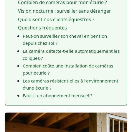
Combien de caméras pour mon écurie ?
Vision nocturne : surveiller sans déranger
Que disent nos clients équestres ?
Questions fréquentes
Peut-on surveiller son cheval en pension
depuis chez soi ?
La caméra détecte-t-elle automatiquement les
coliques ?
Combien coûte une installation de caméras
pour écurie ?
Les caméras résistent-elles à l’environnement
d’une écurie ?
Faut-il un abonnement mensuel ?