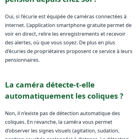
Oui, si l’écurie est équipée de caméras connectées à
internet. L’application smartphone gratuite permet de
voir en direct, relire les enregistrements et recevoir
des alertes, où que vous soyez. De plus en plus
d’écuries de propriétaires proposent ce service à leurs
pensionnaires.
La caméra détecte-t-elle
automatiquement les coliques ?
Non, il n’existe pas de détection automatique des
coliques. En revanche, la caméra vous permet
d’observer les signes visuels (agitation, sudation,