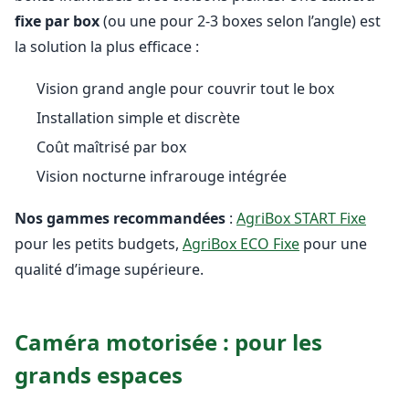
fixe par box
(ou une pour 2-3 boxes selon l’angle) est
la solution la plus efficace :
Vision grand angle pour couvrir tout le box
Installation simple et discrète
Coût maîtrisé par box
Vision nocturne infrarouge intégrée
Nos gammes recommandées
:
AgriBox START Fixe
pour les petits budgets,
AgriBox ECO Fixe
pour une
qualité d’image supérieure.
Caméra motorisée : pour les
grands espaces