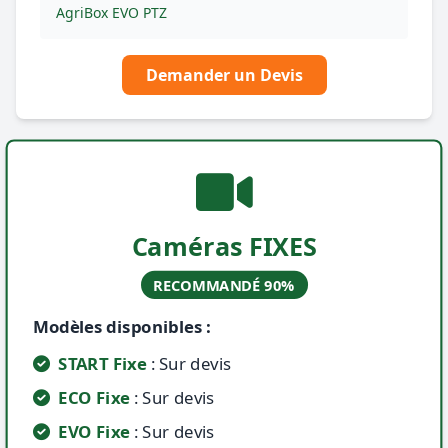
AgriBox EVO PTZ
Demander un Devis
Caméras FIXES
RECOMMANDÉ 90%
Modèles disponibles :
START Fixe
: Sur devis
ECO Fixe
: Sur devis
EVO Fixe
: Sur devis