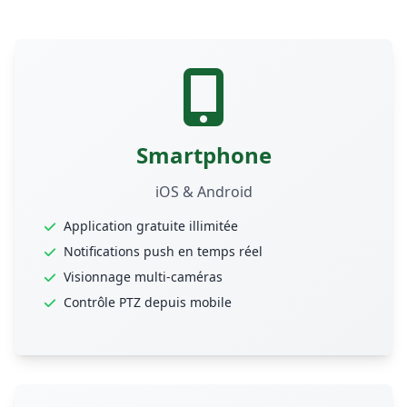
Smartphone
iOS & Android
Application gratuite illimitée
Notifications push en temps réel
Visionnage multi-caméras
Contrôle PTZ depuis mobile