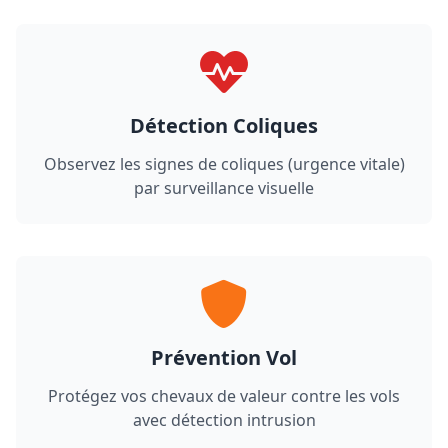
Détection Coliques
Observez les signes de coliques (urgence vitale)
par surveillance visuelle
Prévention Vol
Protégez vos chevaux de valeur contre les vols
avec détection intrusion