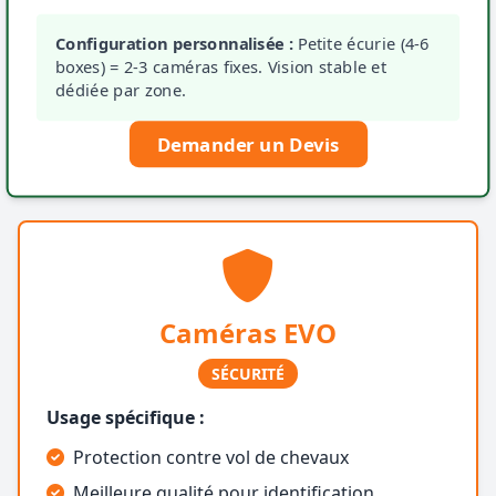
Configuration personnalisée :
Petite écurie (4-6
boxes) = 2-3 caméras fixes. Vision stable et
dédiée par zone.
Demander un Devis
Caméras EVO
SÉCURITÉ
Usage spécifique :
Protection contre vol de chevaux
Meilleure qualité pour identification