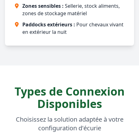
Zones sensibles :
Sellerie, stock aliments,
zones de stockage matériel
Paddocks extérieurs :
Pour chevaux vivant
en extérieur la nuit
Types de Connexion
Disponibles
Choisissez la solution adaptée à votre
configuration d'écurie