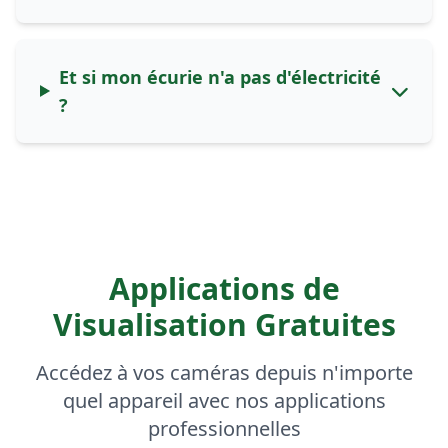
Et si mon écurie n'a pas d'électricité
?
Applications de
Visualisation Gratuites
Accédez à vos caméras depuis n'importe
quel appareil avec nos applications
professionnelles