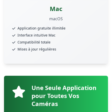
Mac
macOS
Application gratuite illimitée
Interface intuitive Mac
Compatibilité totale
Mises à jour régulières
Une Seule Application
pour Toutes Vos
Caméras