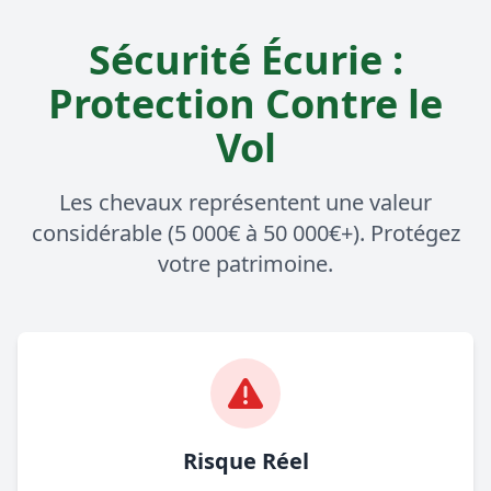
Sécurité Écurie :
Protection Contre le
Vol
Les chevaux représentent une valeur
considérable (5 000€ à 50 000€+). Protégez
votre patrimoine.
Risque Réel