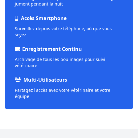
jument pendant la nuit
Accès Smartphone
Surveillez depuis votre téléphone, où que vous
soyez
Enregistrement Continu
Archivage de tous les poulinages pour suivi
vétérinaire
Multi-Utilisateurs
Partagez l'accès avec votre vétérinaire et votre
équipe