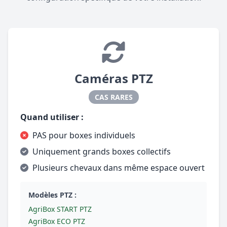
Caméras PTZ
CAS RARES
Quand utiliser :
PAS pour boxes individuels
Uniquement grands boxes collectifs
Plusieurs chevaux dans même espace ouvert
Modèles PTZ :
AgriBox START PTZ
AgriBox ECO PTZ