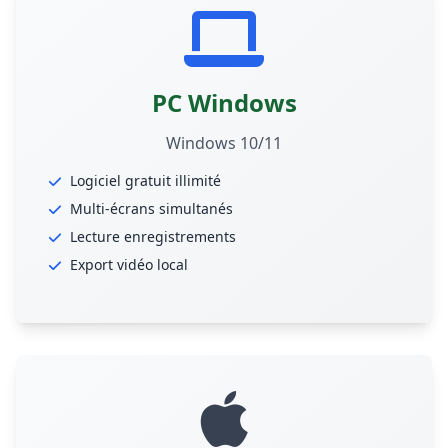
PC Windows
Windows 10/11
Logiciel gratuit illimité
Multi-écrans simultanés
Lecture enregistrements
Export vidéo local