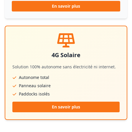
En savoir plus
4G Solaire
Solution 100% autonome sans électricité ni internet.
Autonome total
Panneau solaire
Paddocks isolés
En savoir plus