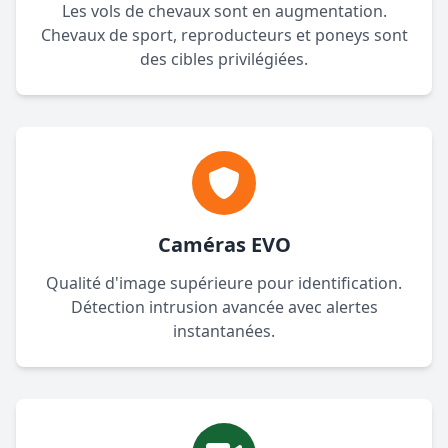
Les vols de chevaux sont en augmentation.
Chevaux de sport, reproducteurs et poneys sont
des cibles privilégiées.
Caméras EVO
Qualité d'image supérieure pour identification.
Détection intrusion avancée avec alertes
instantanées.