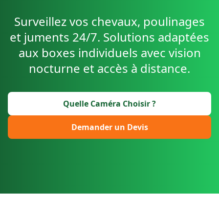
Surveillez vos chevaux, poulinages
et juments 24/7. Solutions adaptées
aux boxes individuels avec vision
nocturne et accès à distance.
Quelle Caméra Choisir ?
Demander un Devis