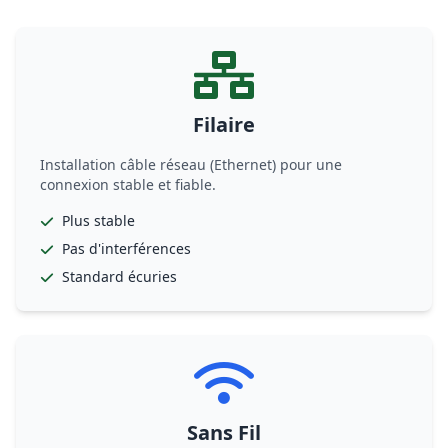
Filaire
Installation câble réseau (Ethernet) pour une
connexion stable et fiable.
Plus stable
Pas d'interférences
Standard écuries
Sans Fil