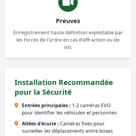
Preuves
Enregistrement haute définition exploitable par
les forces de l'ordre en cas d'effraction ou de
vol.
Installation Recommandée
pour la Sécurité
Entrées principales :
1-2 caméras EVO
pour identifier les véhicules et personnes
Allées d'écurie :
Caméras fixes pour
surveiller les déplacements entre boxes