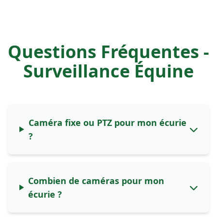
Questions Fréquentes -
Surveillance Équine
Caméra fixe ou PTZ pour mon écurie
?
Combien de caméras pour mon
écurie ?