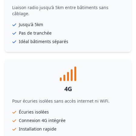
Liaison radio jusqu'à 5km entre bâtiments sans
câblage.
Jusqu'à 5km
Pas de tranchée
Idéal bâtiments séparés
4G
Pour écuries isolées sans accès internet ni WiFi.
Écuries isolées
Connexion 4G intégrée
Installation rapide