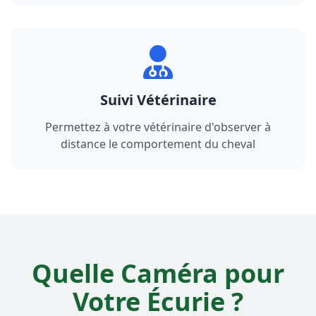
Suivi Vétérinaire
Permettez à votre vétérinaire d'observer à
distance le comportement du cheval
Quelle Caméra pour
Votre Écurie ?