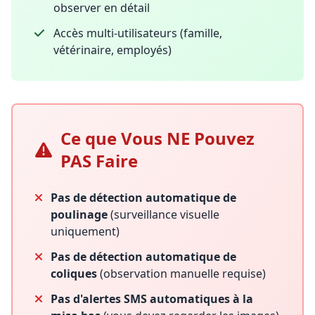
observer en détail
Accès multi-utilisateurs (famille,
vétérinaire, employés)
Ce que Vous NE Pouvez
PAS Faire
Pas de détection automatique de
poulinage
(surveillance visuelle
uniquement)
Pas de détection automatique de
coliques
(observation manuelle requise)
Pas d'alertes SMS automatiques à la