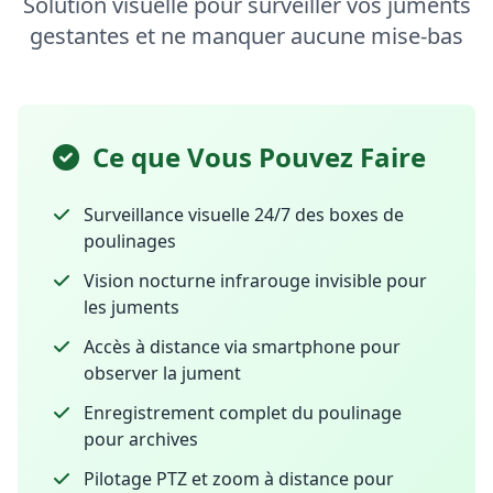
Solution visuelle pour surveiller vos juments
gestantes et ne manquer aucune mise-bas
Ce que Vous Pouvez Faire
Surveillance visuelle 24/7 des boxes de
poulinages
Vision nocturne infrarouge invisible pour
les juments
Accès à distance via smartphone pour
observer la jument
Enregistrement complet du poulinage
pour archives
Pilotage PTZ et zoom à distance pour