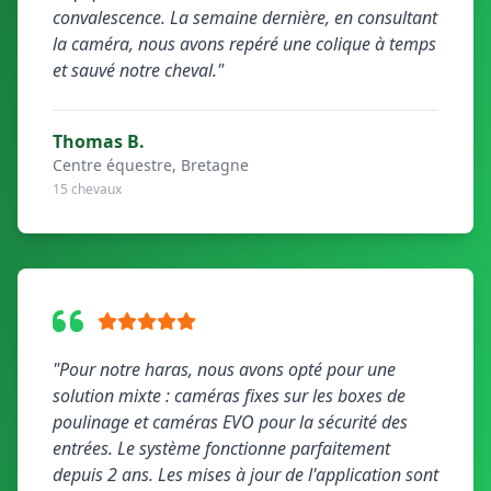
convalescence. La semaine dernière, en consultant
la caméra, nous avons repéré une colique à temps
et sauvé notre cheval."
Thomas B.
Centre équestre, Bretagne
15 chevaux
"Pour notre haras, nous avons opté pour une
solution mixte : caméras fixes sur les boxes de
poulinage et caméras EVO pour la sécurité des
entrées. Le système fonctionne parfaitement
depuis 2 ans. Les mises à jour de l'application sont