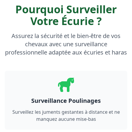
Pourquoi Surveiller
Votre Écurie ?
Assurez la sécurité et le bien-être de vos
chevaux avec une surveillance
professionnelle adaptée aux écuries et haras
Surveillance Poulinages
Surveillez les juments gestantes à distance et ne
manquez aucune mise-bas