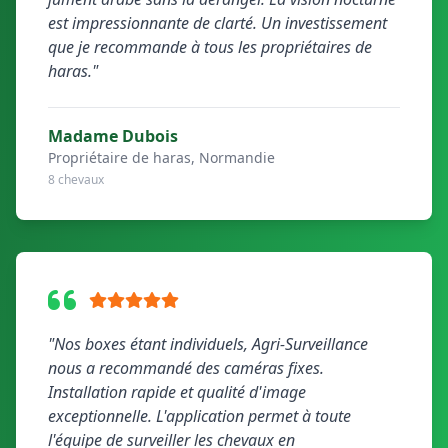
est impressionnante de clarté. Un investissement
que je recommande à tous les propriétaires de
haras."
Madame Dubois
Propriétaire de haras, Normandie
8 chevaux
"Nos boxes étant individuels, Agri-Surveillance
nous a recommandé des caméras fixes.
Installation rapide et qualité d'image
exceptionnelle. L'application permet à toute
l'équipe de surveiller les chevaux en