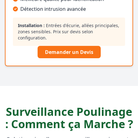
Détection intrusion avancée
Installation :
Entrées d'écurie, allées principales,
zones sensibles. Prix sur devis selon
configuration.
Demander un Devis
Surveillance Poulinage
: Comment ça Marche ?