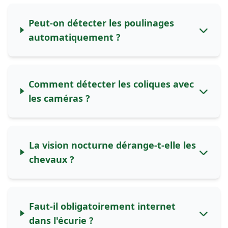
Peut-on détecter les poulinages
automatiquement ?
Comment détecter les coliques avec
les caméras ?
La vision nocturne dérange-t-elle les
chevaux ?
Faut-il obligatoirement internet
dans l'écurie ?