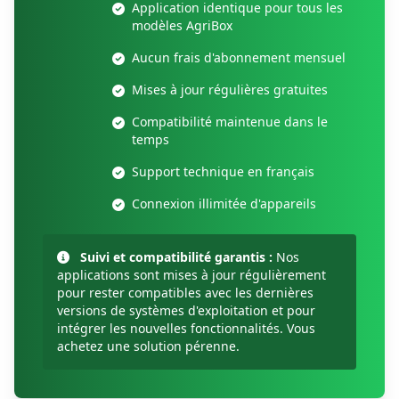
Application identique pour tous les
modèles AgriBox
Aucun frais d'abonnement mensuel
Mises à jour régulières gratuites
Compatibilité maintenue dans le
temps
Support technique en français
Connexion illimitée d'appareils
Suivi et compatibilité garantis :
Nos
applications sont mises à jour régulièrement
pour rester compatibles avec les dernières
versions de systèmes d'exploitation et pour
intégrer les nouvelles fonctionnalités. Vous
achetez une solution pérenne.