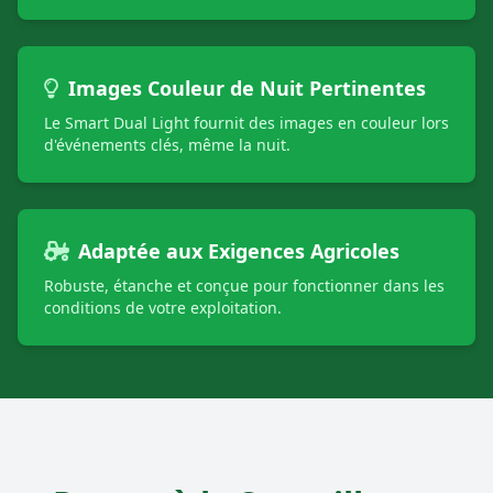
Images Couleur de Nuit Pertinentes
Le Smart Dual Light fournit des images en couleur lors
d'événements clés, même la nuit.
Adaptée aux Exigences Agricoles
Robuste, étanche et conçue pour fonctionner dans les
conditions de votre exploitation.