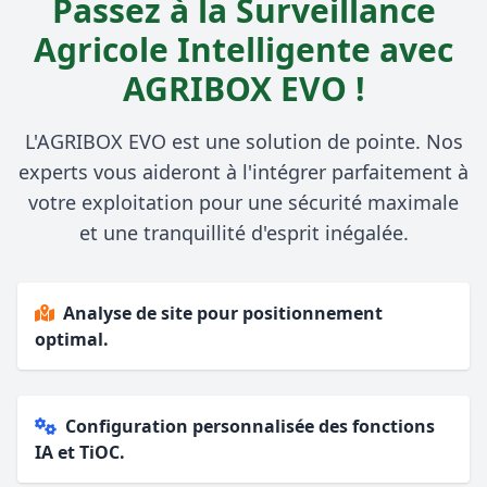
Passez à la Surveillance
Agricole Intelligente avec
AGRIBOX EVO !
L'AGRIBOX EVO est une solution de pointe. Nos
experts vous aideront à l'intégrer parfaitement à
votre exploitation pour une sécurité maximale
et une tranquillité d'esprit inégalée.
Analyse de site pour positionnement
optimal.
Configuration personnalisée des fonctions
IA et TiOC.