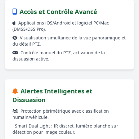
Accès et Contrôle Avancé
Applications iOS/Android et logiciel PC/Mac
(DMSS/DSS Pro).
Visualisation simultanée de la vue panoramique et
du détail PTZ.
Contrôle manuel du PTZ, activation de la
dissuasion active.
Alertes Intelligentes et
Dissuasion
Protection périmétrique avec classification
humain/véhicule.
Smart Dual Light : IR discret, lumière blanche sur
détection pour image couleur.