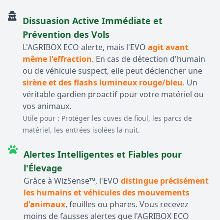
Dissuasion Active Immédiate et
Prévention des Vols
L'AGRIBOX ECO alerte, mais l'EVO
agit avant
même l'effraction
. En cas de détection d'humain
ou de véhicule suspect, elle peut déclencher une
sirène et des flashs lumineux rouge/bleu
. Un
véritable gardien proactif pour votre matériel ou
vos animaux.
Utile pour : Protéger les cuves de fioul, les parcs de
matériel, les entrées isolées la nuit.
Alertes Intelligentes et Fiables pour
l'Élevage
Grâce à WizSense™, l'EVO
distingue précisément
les humains et véhicules des mouvements
d'animaux
, feuilles ou phares. Vous recevez
moins de fausses alertes que l'AGRIBOX ECO