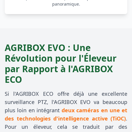
panoramique.
AGRIBOX EVO : Une
Révolution pour l'Éleveur
par Rapport à l'AGRIBOX
ECO
Si l'AGRIBOX ECO offre déjà une excellente
surveillance PTZ, l'AGRIBOX EVO va beaucoup
plus loin en intégrant
deux caméras en une et
des technologies d'intelligence active (TiOC)
.
Pour un éleveur, cela se traduit par des