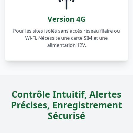
Version 4G
Pour les sites isolés sans accès réseau filaire ou
Wi-Fi. Nécessite une carte SIM et une
alimentation 12V.
Contrôle Intuitif, Alertes
Précises, Enregistrement
Sécurisé