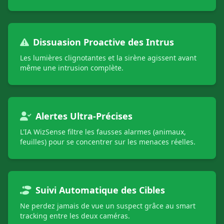
Dissuasion Proactive des Intrus
Les lumières clignotantes et la sirène agissent avant
même une intrusion complète.
Alertes Ultra-Précises
L'IA WizSense filtre les fausses alarmes (animaux,
feuilles) pour se concentrer sur les menaces réelles.
Suivi Automatique des Cibles
Ne perdez jamais de vue un suspect grâce au smart
tracking entre les deux caméras.