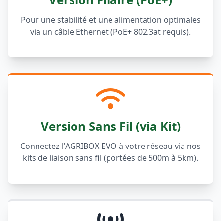
Pour une stabilité et une alimentation optimales
via un câble Ethernet (PoE+ 802.3at requis).
Version Sans Fil (via Kit)
Connectez l'AGRIBOX EVO à votre réseau via nos
kits de liaison sans fil (portées de 500m à 5km).