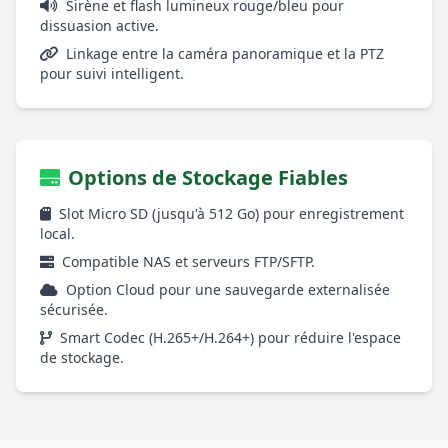
Sirène et flash lumineux rouge/bleu pour
dissuasion active.
Linkage entre la caméra panoramique et la PTZ
pour suivi intelligent.
Options de Stockage Fiables
Slot Micro SD (jusqu'à 512 Go) pour enregistrement
local.
Compatible NAS et serveurs FTP/SFTP.
Option Cloud pour une sauvegarde externalisée
sécurisée.
Smart Codec (H.265+/H.264+) pour réduire l'espace
de stockage.