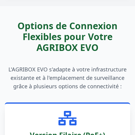
Options de Connexion
Flexibles pour Votre
AGRIBOX EVO
L'AGRIBOX EVO s'adapte à votre infrastructure
existante et à l'emplacement de surveillance
grâce à plusieurs options de connectivité :
Version Filaire (PoE+)