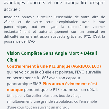
avantages concrets et une tranquillité d'esprit
accrue :
Imaginez pouvoir surveiller l'ensemble de votre aire de
vêlage ou de votre cour d'exploitation avec la vue
panoramique, tout en ayant la capacité de zoomer
instantanément et automatiquement sur un animal en
difficulté ou une intrusion suspecte grâce au PTZ. C'est la
puissance de l'EVO.
Vision Complète Sans Angle Mort + Détail
Cíblé
Contrairement à une PTZ unique (AGRIBOX ECO)
qui ne voit que là où elle est pointée, l'EVO surveille
en permanence à 180° avec son capteur
panoramique 8MP.
Plus aucun événement n'est
manqué
pendant que le PTZ zoome sur un détail.
Utile pour : Surveiller plusieurs box de vêlage
simultanément, une grande stabulation, ou l'ensemble
d'une cour tout en suivant un individu.