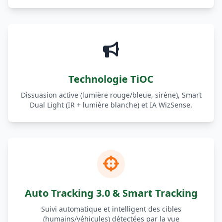
Technologie TiOC
Dissuasion active (lumière rouge/bleue, sirène), Smart
Dual Light (IR + lumière blanche) et IA WizSense.
Auto Tracking 3.0 & Smart Tracking
Suivi automatique et intelligent des cibles
(humains/véhicules) détectées par la vue