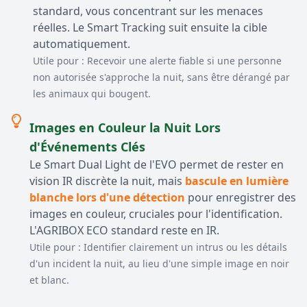
standard, vous concentrant sur les menaces
réelles. Le Smart Tracking suit ensuite la cible
automatiquement.
Utile pour : Recevoir une alerte fiable si une personne
non autorisée s'approche la nuit, sans être dérangé par
les animaux qui bougent.
Images en Couleur la Nuit Lors
d'Événements Clés
Le Smart Dual Light de l'EVO permet de rester en
vision IR discrète la nuit, mais
bascule en lumière
blanche lors d'une détection
pour enregistrer des
images en couleur, cruciales pour l'identification.
L'AGRIBOX ECO standard reste en IR.
Utile pour : Identifier clairement un intrus ou les détails
d'un incident la nuit, au lieu d'une simple image en noir
et blanc.