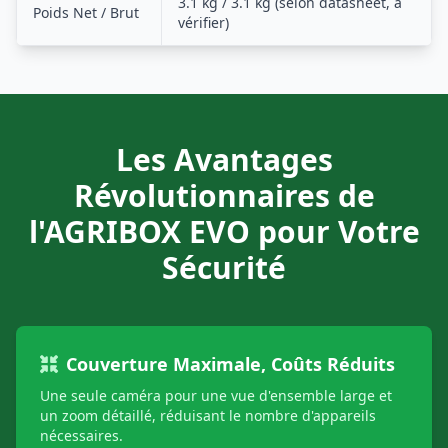
3.1 kg / 3.1 kg (selon datasheet, à
Poids Net / Brut
vérifier)
Les Avantages
Révolutionnaires de
l'AGRIBOX EVO pour Votre
Sécurité
Couverture Maximale, Coûts Réduits
Une seule caméra pour une vue d'ensemble large et
un zoom détaillé, réduisant le nombre d'appareils
nécessaires.