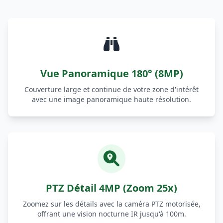
Vue Panoramique 180° (8MP)
Couverture large et continue de votre zone d'intérêt
avec une image panoramique haute résolution.
PTZ Détail 4MP (Zoom 25x)
Zoomez sur les détails avec la caméra PTZ motorisée,
offrant une vision nocturne IR jusqu'à 100m.