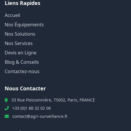
Liens Rapides
Accueil
Nos Équipements
Nos Solutions
Nos Services
Devis en Ligne
Blog & Conseils
Contactez-nous
Nous Contacter
33 Rue Poissonnière, 75002, Paris, FRANCE
+33 (0)1 88 32 02 06
contact@agri-surveillance.fr