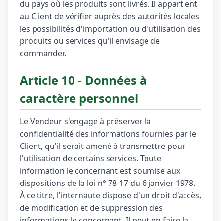
du pays où les produits sont livrés. Il appartient
au Client de vérifier auprès des autorités locales
les possibilités d'importation ou d'utilisation des
produits ou services qu'il envisage de
commander.
Article 10 - Données à
caractère personnel
Le Vendeur s'engage à préserver la
confidentialité des informations fournies par le
Client, qu'il serait amené à transmettre pour
l'utilisation de certains services. Toute
information le concernant est soumise aux
dispositions de la loi n° 78-17 du 6 janvier 1978.
À ce titre, l'internaute dispose d'un droit d'accès,
de modification et de suppression des
informations le concernant. Il peut en faire la