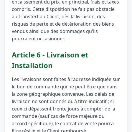
encaissement du prix, en principal, frais et taxes
compris. Cette disposition ne fait pas obstacle
au transfert au Client, dès la livraison, des
risques de perte et de détérioration des biens
vendus ainsi que des dommages qu'ils
pourraient occasionner.
Article 6 - Livraison et
Installation
Les livraisons sont faites à l’adresse indiquée sur
le bon de commande qui ne peut être que dans
la zone géographique convenue. Les délais de
livraison ne sont donnés qu’à titre indicatif ; si
ceux-ci dépassent trente jours à compter de la
commande (sauf cas de force majeure ou
accord spécifique), le contrat de vente pourra
être résilié et le Client remboursé.