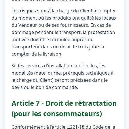
Les risques sont à la charge du Client à compter
du moment où les produits ont quitté les locaux
du Vendeur ou de ses fournisseurs. En cas de
dommage pendant le transport, la protestation
motivée doit être formulée auprès du
transporteur dans un délai de trois jours à
compter de la livraison.
Si des services d'installation sont inclus, les
modalités (date, durée, prérequis techniques à
la charge du Client) seront précisées dans le
devis ou le bon de commande.
Article 7 - Droit de rétractation
(pour les consommateurs)
Conformément à l’article L.221-18 du Code de la