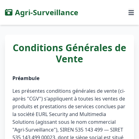
Agri-Surveillance
Conditions Générales de
Vente
Préambule
Les présentes conditions générales de vente (ci-
après "CGV") s'appliquent à toutes les ventes de
produits et prestations de services conclues par
la société EURL Security and Multimedia
Solutions (agissant sous le nom commercial
"Agri-Surveillance"), SIREN 535 143 499 — SIRET
535 143 499 00023, dont le siège social est situé