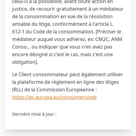
celui-ci a la possibilité, avant toute action en
justice, de recourir gratuitement à un médiateur
de la consommation en vue de la résolution
amiable du litige, conformément à l'article L.
612-1 du Code de la consommation. [Préciser le
médiateur auquel vous adhérez, ex: CM2C, ANM
Conso... ou indiquer que vous n'en avez pas
encore désigné si c'est le cas, mais c'est une
obligation].
Le Client consommateur peut également utiliser
la plateforme de règlement en ligne des litiges
(RLL) de la Commission Européenne :
https://ec.europa.eu/consumers/odr
.
Dernière mise à jour :