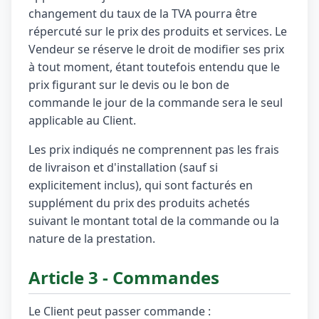
changement du taux de la TVA pourra être
répercuté sur le prix des produits et services. Le
Vendeur se réserve le droit de modifier ses prix
à tout moment, étant toutefois entendu que le
prix figurant sur le devis ou le bon de
commande le jour de la commande sera le seul
applicable au Client.
Les prix indiqués ne comprennent pas les frais
de livraison et d'installation (sauf si
explicitement inclus), qui sont facturés en
supplément du prix des produits achetés
suivant le montant total de la commande ou la
nature de la prestation.
Article 3 - Commandes
Le Client peut passer commande :