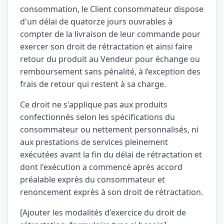
consommation, le Client consommateur dispose
d'un délai de quatorze jours ouvrables à
compter de la livraison de leur commande pour
exercer son droit de rétractation et ainsi faire
retour du produit au Vendeur pour échange ou
remboursement sans pénalité, à l’exception des
frais de retour qui restent à sa charge.
Ce droit ne s'applique pas aux produits
confectionnés selon les spécifications du
consommateur ou nettement personnalisés, ni
aux prestations de services pleinement
exécutées avant la fin du délai de rétractation et
dont l'exécution a commencé après accord
préalable exprès du consommateur et
renoncement exprès à son droit de rétractation.
[Ajouter les modalités d'exercice du droit de