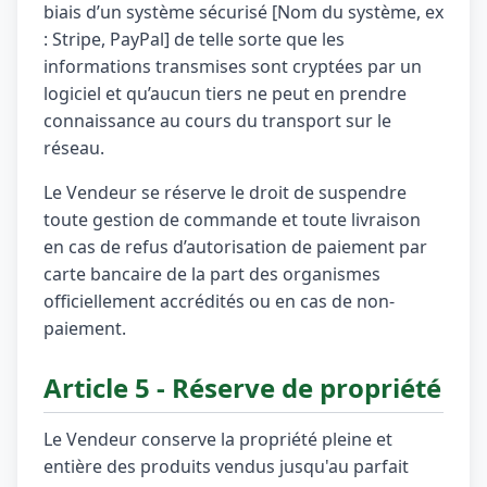
biais d’un système sécurisé [Nom du système, ex
: Stripe, PayPal] de telle sorte que les
informations transmises sont cryptées par un
logiciel et qu’aucun tiers ne peut en prendre
connaissance au cours du transport sur le
réseau.
Le Vendeur se réserve le droit de suspendre
toute gestion de commande et toute livraison
en cas de refus d’autorisation de paiement par
carte bancaire de la part des organismes
officiellement accrédités ou en cas de non-
paiement.
Article 5 - Réserve de propriété
Le Vendeur conserve la propriété pleine et
entière des produits vendus jusqu'au parfait