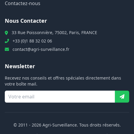
Contactez-nous
Nous Contacter
33 Rue Poissonnière, 75002, Paris, FRANCE
+33 (0)1 88 32 02 06
contact@agri-surveillance.fr
Newsletter
Recevez nos conseils et offres spéciales directement dans
votre boîte mail.
© 2011 -
2026
Agri-Surveillance. Tous droits réservés.