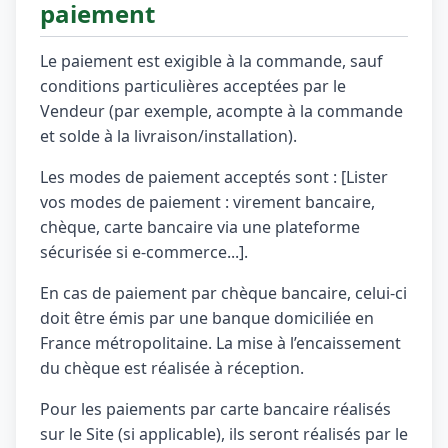
paiement
Le paiement est exigible à la commande, sauf
conditions particulières acceptées par le
Vendeur (par exemple, acompte à la commande
et solde à la livraison/installation).
Les modes de paiement acceptés sont : [Lister
vos modes de paiement : virement bancaire,
chèque, carte bancaire via une plateforme
sécurisée si e-commerce...].
En cas de paiement par chèque bancaire, celui-ci
doit être émis par une banque domiciliée en
France métropolitaine. La mise à l’encaissement
du chèque est réalisée à réception.
Pour les paiements par carte bancaire réalisés
sur le Site (si applicable), ils seront réalisés par le