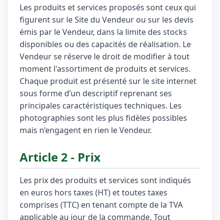
Les produits et services proposés sont ceux qui
figurent sur le Site du Vendeur ou sur les devis
émis par le Vendeur, dans la limite des stocks
disponibles ou des capacités de réalisation. Le
Vendeur se réserve le droit de modifier à tout
moment l'assortiment de produits et services.
Chaque produit est présenté sur le site internet
sous forme d’un descriptif reprenant ses
principales caractéristiques techniques. Les
photographies sont les plus fidèles possibles
mais n’engagent en rien le Vendeur.
Article 2 - Prix
Les prix des produits et services sont indiqués
en euros hors taxes (HT) et toutes taxes
comprises (TTC) en tenant compte de la TVA
applicable au jour de la commande. Tout