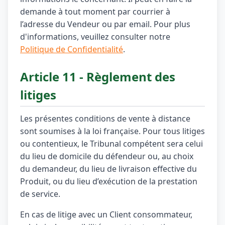
demande à tout moment par courrier à
l’adresse du Vendeur ou par email. Pour plus
d'informations, veuillez consulter notre
Politique de Confidentialité
.
Article 11 - Règlement des
litiges
Les présentes conditions de vente à distance
sont soumises à la loi française. Pour tous litiges
ou contentieux, le Tribunal compétent sera celui
du lieu de domicile du défendeur ou, au choix
du demandeur, du lieu de livraison effective du
Produit, ou du lieu d’exécution de la prestation
de service.
En cas de litige avec un Client consommateur,