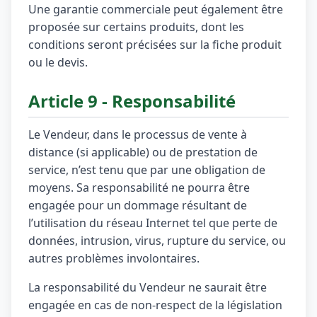
Une garantie commerciale peut également être
proposée sur certains produits, dont les
conditions seront précisées sur la fiche produit
ou le devis.
Article 9 - Responsabilité
Le Vendeur, dans le processus de vente à
distance (si applicable) ou de prestation de
service, n’est tenu que par une obligation de
moyens. Sa responsabilité ne pourra être
engagée pour un dommage résultant de
l’utilisation du réseau Internet tel que perte de
données, intrusion, virus, rupture du service, ou
autres problèmes involontaires.
La responsabilité du Vendeur ne saurait être
engagée en cas de non-respect de la législation