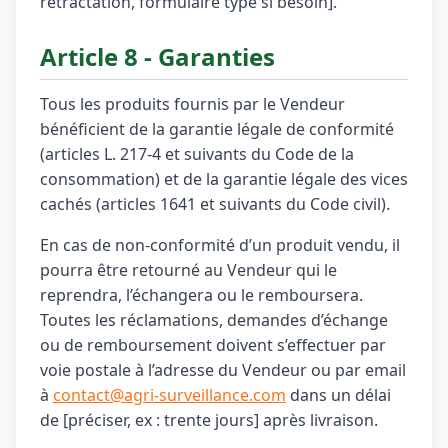
rétractation, formulaire type si besoin].
Article 8 - Garanties
Tous les produits fournis par le Vendeur
bénéficient de la garantie légale de conformité
(articles L. 217-4 et suivants du Code de la
consommation) et de la garantie légale des vices
cachés (articles 1641 et suivants du Code civil).
En cas de non-conformité d’un produit vendu, il
pourra être retourné au Vendeur qui le
reprendra, l’échangera ou le remboursera.
Toutes les réclamations, demandes d’échange
ou de remboursement doivent s’effectuer par
voie postale à l’adresse du Vendeur ou par email
à
contact@agri-surveillance.com
dans un délai
de [préciser, ex : trente jours] après livraison.