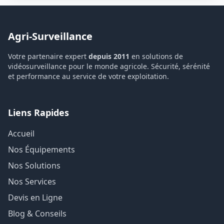
Agri-Surveillance
Votre partenaire expert
depuis 2011
en solutions de
vidéosurveillance pour le monde agricole. Sécurité, sérénité
et performance au service de votre exploitation.
Liens Rapides
Accueil
Nos Équipements
Nos Solutions
Nos Services
Devis en Ligne
Blog & Conseils