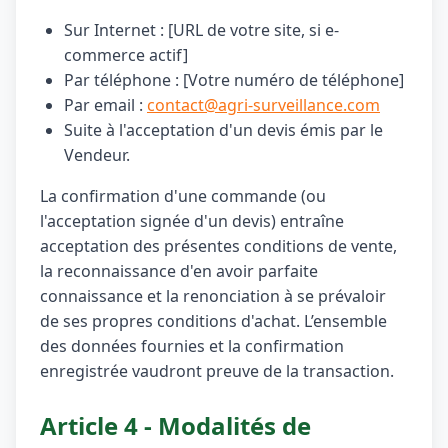
Sur Internet : [URL de votre site, si e-
commerce actif]
Par téléphone : [Votre numéro de téléphone]
Par email :
contact@agri-surveillance.com
Suite à l'acceptation d'un devis émis par le
Vendeur.
La confirmation d'une commande (ou
l'acceptation signée d'un devis) entraîne
acceptation des présentes conditions de vente,
la reconnaissance d'en avoir parfaite
connaissance et la renonciation à se prévaloir
de ses propres conditions d'achat. L’ensemble
des données fournies et la confirmation
enregistrée vaudront preuve de la transaction.
Article 4 - Modalités de