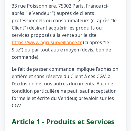
33 rue Poissonnière, 75002 Paris, France (ci-
après "le Vendeur") auprès de clients
professionnels ou consommateurs (ci-après "le
Client") désirant acquérir les produits ou
services proposés à la vente sur le site
https://www.agri-surveillance.fr
(ci-après "le
Site") ou par tout autre moyen (devis, bon de
commande).
Le fait de passer commande implique l'adhésion
entière et sans réserve du Client à ces CGV, à
l'exclusion de tous autres documents. Aucune
condition particulière ne peut, sauf acceptation
formelle et écrite du Vendeur, prévaloir sur les
CGV.
Article 1 - Produits et Services