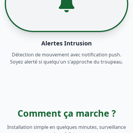
Alertes Intrusion
Détection de mouvement avec notification push.
Soyez alerté si quelqu'un s'approche du troupeau.
Comment ça marche ?
Installation simple en quelques minutes, surveillance