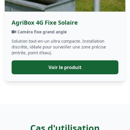
AgriBox 4G Fixe Solaire
Caméra fixe grand angle
Solution tout-en-un ultra compacte. Installation
discrète, idéale pour surveiller une zone précise
(entrée, point d'eau).
Voir le produit
Cas d'utilisation