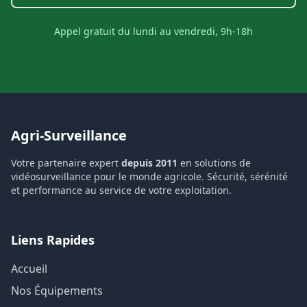
Appel gratuit du lundi au vendredi, 9h-18h
Agri-Surveillance
Votre partenaire expert
depuis 2011
en solutions de
vidéosurveillance pour le monde agricole. Sécurité, sérénité
et performance au service de votre exploitation.
Liens Rapides
Accueil
Nos Équipements