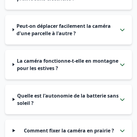
Peut-on déplacer facilement la caméra
d'une parcelle à l'autre ?
La caméra fonctionne-t-elle en montagne
pour les estives ?
Quelle est l'autonomie de la batterie sans
soleil ?
Comment fixer la caméra en prairie ?