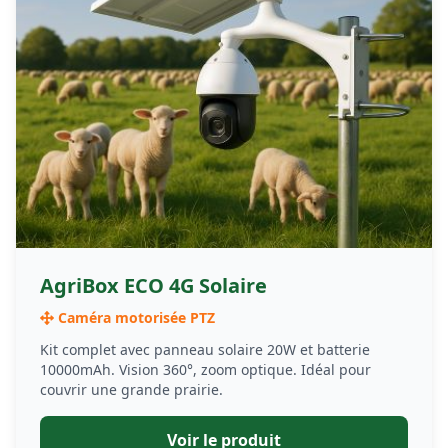
AgriBox ECO 4G Solaire
Caméra motorisée PTZ
Kit complet avec panneau solaire 20W et batterie
10000mAh. Vision 360°, zoom optique. Idéal pour
couvrir une grande prairie.
Voir le produit