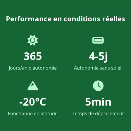
Performance en conditions réelles
365
4-5j
Jours/an d'autonomie
Autonomie sans soleil
-20°C
5min
Fonctionne en altitude
Temps de déplacement