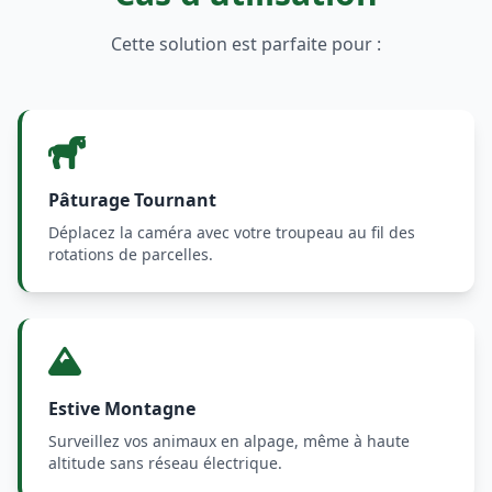
Cette solution est parfaite pour :
Pâturage Tournant
Déplacez la caméra avec votre troupeau au fil des
rotations de parcelles.
Estive Montagne
Surveillez vos animaux en alpage, même à haute
altitude sans réseau électrique.