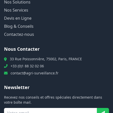
Nos Solutions
Nos Services
Devis en Ligne
Blog & Conseils
Contactez-nous
Nous Contacter
33 Rue Poissonnière, 75002, Paris, FRANCE
+33 (0)1 88 32 02 06
contact@agri-surveillance.fr
Newsletter
Recevez nos conseils et offres spéciales directement dans
votre boîte mail.