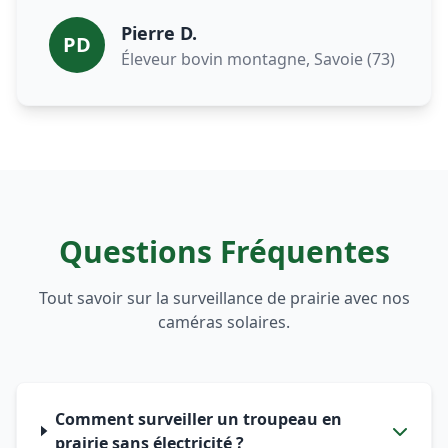
Pierre D.
PD
Éleveur bovin montagne, Savoie (73)
Questions Fréquentes
Tout savoir sur la surveillance de prairie avec nos
caméras solaires.
Comment surveiller un troupeau en
prairie sans électricité ?