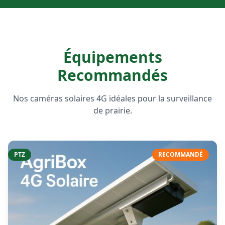
Équipements
Recommandés
Nos caméras solaires 4G idéales pour la surveillance
de prairie.
PTZ
RECOMMANDÉ