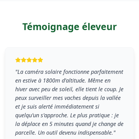
Témoignage éleveur
"La caméra solaire fonctionne parfaitement
en estive à 1800m d'altitude. Même en
hiver avec peu de soleil, elle tient le coup. Je
peux surveiller mes vaches depuis la vallée
et je suis alerté immédiatement si
quelqu'un s'approche. Le plus pratique : je
la déplace en 5 minutes quand je change de
parcelle. Un outil devenu indispensable."