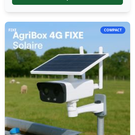
FIXE
COMPACT