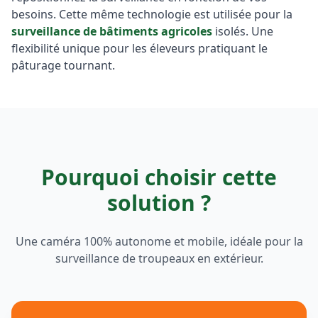
besoins. Cette même technologie est utilisée pour la
surveillance de bâtiments agricoles
isolés. Une
flexibilité unique pour les éleveurs pratiquant le
pâturage tournant.
Pourquoi choisir cette
solution ?
Une caméra 100% autonome et mobile, idéale pour la
surveillance de troupeaux en extérieur.