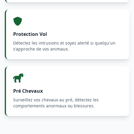
Protection Vol
Détectez les intrusions et soyez alerté si quelqu'un
s'approche de vos animaux.
Pré Chevaux
Surveillez vos chevaux au pré, détectez les
comportements anormaux ou blessures.