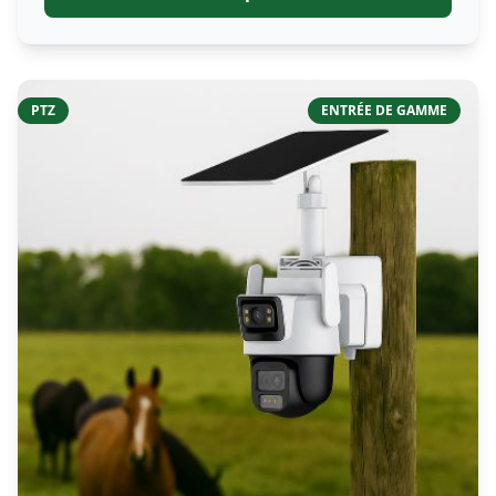
PTZ
ENTRÉE DE GAMME