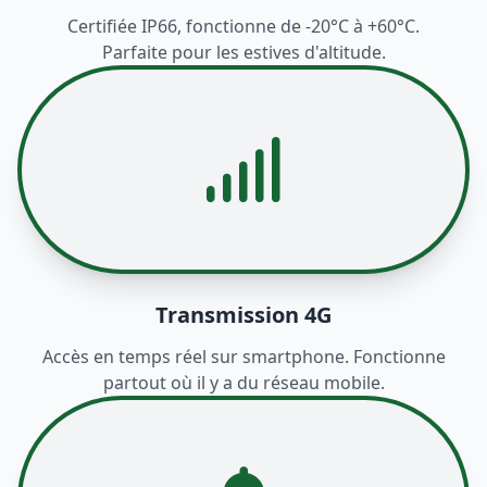
Certifiée IP66, fonctionne de -20°C à +60°C.
Parfaite pour les estives d'altitude.
Transmission 4G
Accès en temps réel sur smartphone. Fonctionne
partout où il y a du réseau mobile.