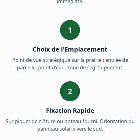
immédiate.
1
Choix de l'Emplacement
Point de vue stratégique sur la prairie : entrée de
parcelle, point d'eau, zone de regroupement.
2
Fixation Rapide
Sur piquet de clôture ou poteau fourni. Orientation du
panneau solaire vers le sud.