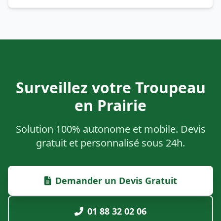
Surveillez votre Troupeau
en Prairie
Solution 100% autonome et mobile. Devis
gratuit et personnalisé sous 24h.
Demander un Devis Gratuit
01 88 32 02 06