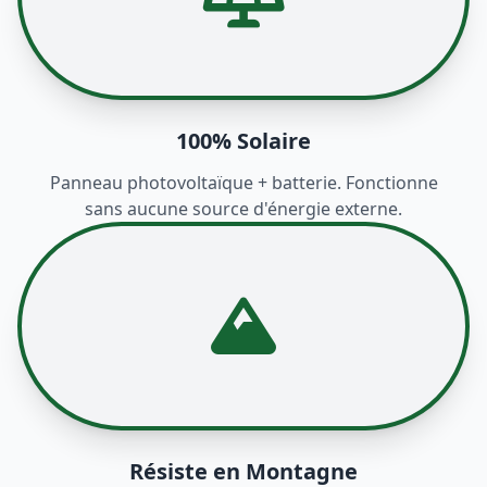
100% Solaire
Panneau photovoltaïque + batterie. Fonctionne
sans aucune source d'énergie externe.
Résiste en Montagne