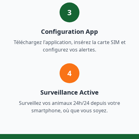
3
Configuration App
Téléchargez l'application, insérez la carte SIM et
configurez vos alertes.
4
Surveillance Active
Surveillez vos animaux 24h/24 depuis votre
smartphone, où que vous soyez.