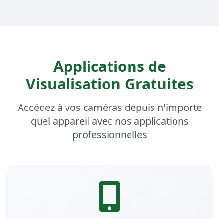
Applications de
Visualisation Gratuites
Accédez à vos caméras depuis n'importe
quel appareil avec nos applications
professionnelles