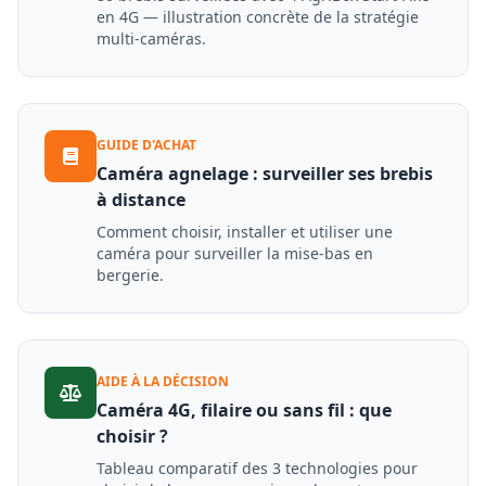
en 4G — illustration concrète de la stratégie
multi-caméras.
GUIDE D'ACHAT
Caméra agnelage : surveiller ses brebis
à distance
Comment choisir, installer et utiliser une
caméra pour surveiller la mise-bas en
bergerie.
AIDE À LA DÉCISION
Caméra 4G, filaire ou sans fil : que
choisir ?
Tableau comparatif des 3 technologies pour