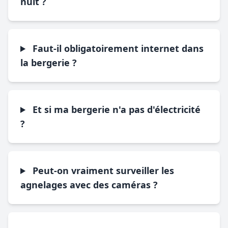
nuit ?
Faut-il obligatoirement internet dans
la bergerie ?
Et si ma bergerie n'a pas d'électricité
?
Peut-on vraiment surveiller les
agnelages avec des caméras ?