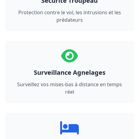
Sécurité Troupeau
Protection contre le vol, les intrusions et les
prédateurs
Surveillance Agnelages
Surveillez vos mises-bas à distance en temps
réel