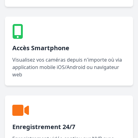
Accès Smartphone
Visualisez vos caméras depuis n'importe où via
application mobile iOS/Android ou navigateur
web
Enregistrement 24/7