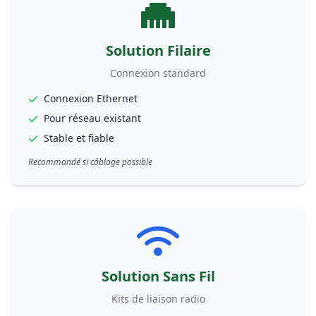
Solution Filaire
Connexion standard
Connexion Ethernet
Pour réseau existant
Stable et fiable
Recommandé si câblage possible
Solution Sans Fil
Kits de liaison radio