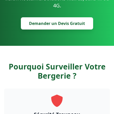
4G.
Demander un Devis Gratuit
Pourquoi Surveiller Votre
Bergerie ?