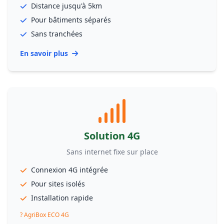
Distance jusqu'à 5km
Pour bâtiments séparés
Sans tranchées
En savoir plus
Solution 4G
Sans internet fixe sur place
Connexion 4G intégrée
Pour sites isolés
Installation rapide
? AgriBox ECO 4G