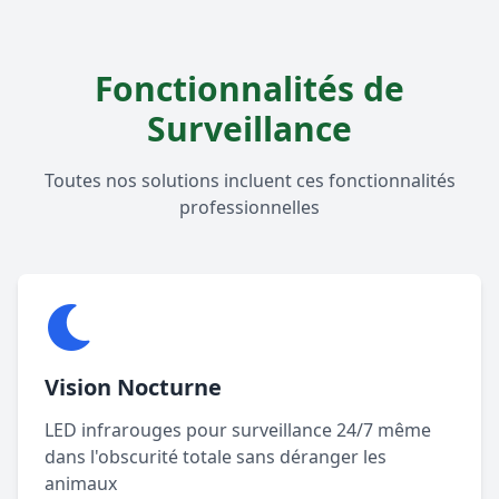
Fonctionnalités de
Surveillance
Toutes nos solutions incluent ces fonctionnalités
professionnelles
Vision Nocturne
LED infrarouges pour surveillance 24/7 même
dans l'obscurité totale sans déranger les
animaux