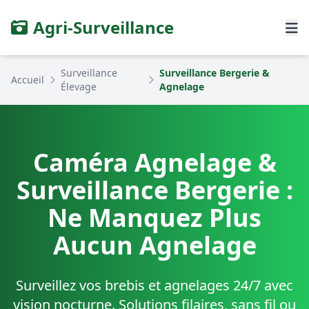
Agri-Surveillance
Surveillance
Surveillance Bergerie &
Accueil
Élevage
Agnelage
Caméra Agnelage &
Surveillance Bergerie :
Ne Manquez Plus
Aucun Agnelage
Surveillez vos brebis et agnelages 24/7 avec
vision nocturne. Solutions filaires, sans fil ou