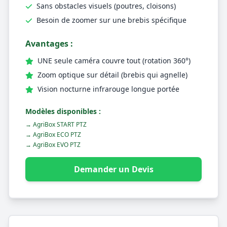
Sans obstacles visuels (poutres, cloisons)
Besoin de zoomer sur une brebis spécifique
Avantages :
UNE seule caméra couvre tout (rotation 360°)
Zoom optique sur détail (brebis qui agnelle)
Vision nocturne infrarouge longue portée
Modèles disponibles :
→ AgriBox START PTZ
→ AgriBox ECO PTZ
→ AgriBox EVO PTZ
Demander un Devis