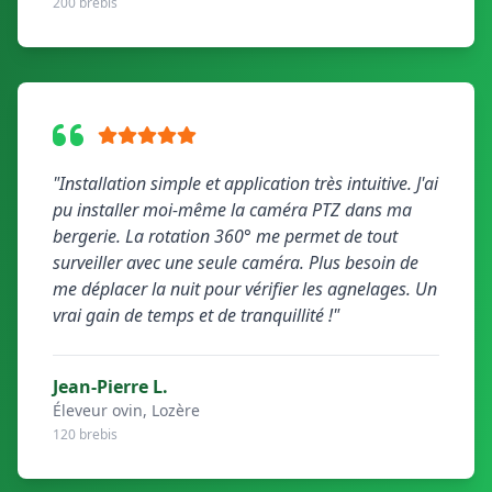
200 brebis
"Installation simple et application très intuitive. J'ai
pu installer moi-même la caméra PTZ dans ma
bergerie. La rotation 360° me permet de tout
surveiller avec une seule caméra. Plus besoin de
me déplacer la nuit pour vérifier les agnelages. Un
vrai gain de temps et de tranquillité !"
Jean-Pierre L.
Éleveur ovin, Lozère
120 brebis