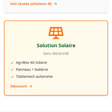
Voir toutes solutions 4G
Solution Solaire
Sans électricité
AgriBox 4G Solaire
Panneau + batterie
Totalement autonome
Découvrir