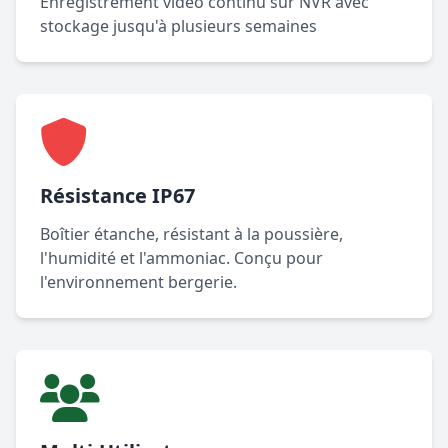
Enregistrement vidéo continu sur NVR avec
stockage jusqu'à plusieurs semaines
Résistance IP67
Boîtier étanche, résistant à la poussière,
l'humidité et l'ammoniac. Conçu pour
l'environnement bergerie.