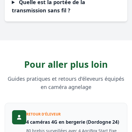
Quelle est la portée de la
transmission sans fil ?
Pour aller plus loin
Guides pratiques et retours d'éleveurs équipés
en caméra agnelage
RETOUR D'ÉLEVEUR
4 caméras 4G en bergerie (Dordogne 24)
80 brebis surveillées avec 4 AgriBox Start Fixe