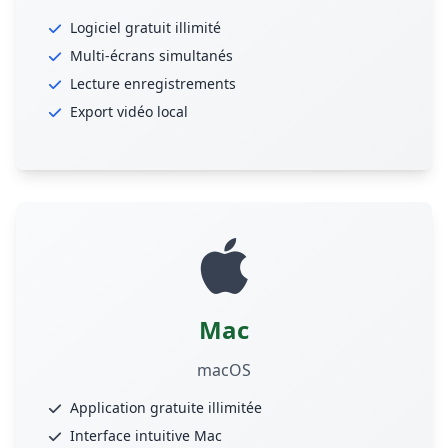
Logiciel gratuit illimité
Multi-écrans simultanés
Lecture enregistrements
Export vidéo local
Mac
macOS
Application gratuite illimitée
Interface intuitive Mac