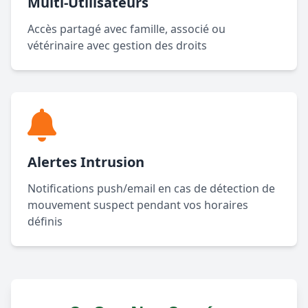
Multi-Utilisateurs
Accès partagé avec famille, associé ou
vétérinaire avec gestion des droits
Alertes Intrusion
Notifications push/email en cas de détection de
mouvement suspect pendant vos horaires
définis