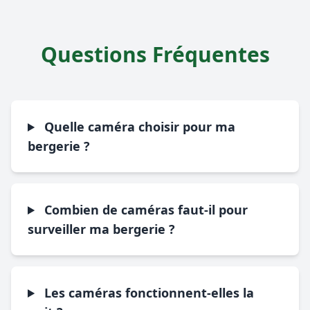
Questions Fréquentes
Quelle caméra choisir pour ma
bergerie ?
Combien de caméras faut-il pour
surveiller ma bergerie ?
Les caméras fonctionnent-elles la