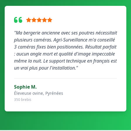
"Ma bergerie ancienne avec ses poutres nécessitait
plusieurs caméras. Agri-Surveillance m'a conseillé
3 caméras fixes bien positionnées. Résultat parfait
: aucun angle mort et qualité d'image impeccable
même la nuit. Le support technique en français est
un vrai plus pour l'installation."
Sophie M.
Éleveuse ovine, Pyrénées
350 brebis