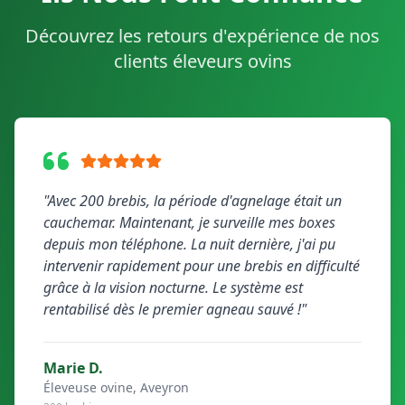
Découvrez les retours d'expérience de nos
clients éleveurs ovins
"Avec 200 brebis, la période d'agnelage était un
cauchemar. Maintenant, je surveille mes boxes
depuis mon téléphone. La nuit dernière, j'ai pu
intervenir rapidement pour une brebis en difficulté
grâce à la vision nocturne. Le système est
rentabilisé dès le premier agneau sauvé !"
Marie D.
Éleveuse ovine, Aveyron