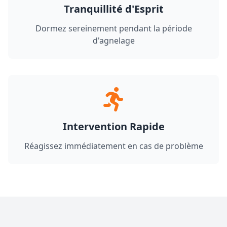
Tranquillité d'Esprit
Dormez sereinement pendant la période
d'agnelage
Intervention Rapide
Réagissez immédiatement en cas de problème