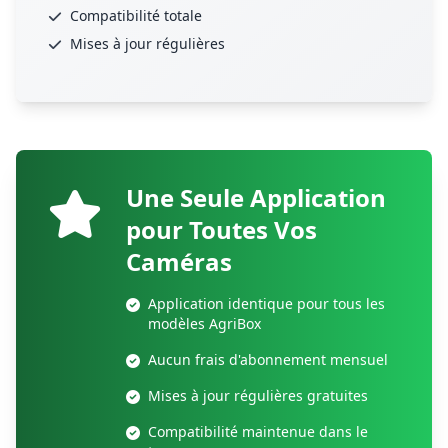
Compatibilité totale
Mises à jour régulières
Une Seule Application
pour Toutes Vos
Caméras
Application identique pour tous les
modèles AgriBox
Aucun frais d'abonnement mensuel
Mises à jour régulières gratuites
Compatibilité maintenue dans le