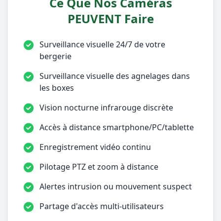
Ce Que Nos Caméras
PEUVENT Faire
Surveillance visuelle 24/7 de votre
bergerie
Surveillance visuelle des agnelages dans
les boxes
Vision nocturne infrarouge discrète
Accès à distance smartphone/PC/tablette
Enregistrement vidéo continu
Pilotage PTZ et zoom à distance
Alertes intrusion ou mouvement suspect
Partage d'accès multi-utilisateurs