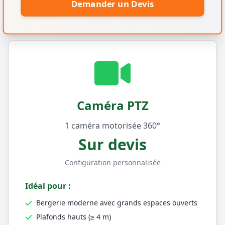
Demander un Devis
Caméra PTZ
1 caméra motorisée 360°
Sur devis
Configuration personnalisée
Idéal pour :
Bergerie moderne avec grands espaces ouverts
Plafonds hauts (≥ 4 m)