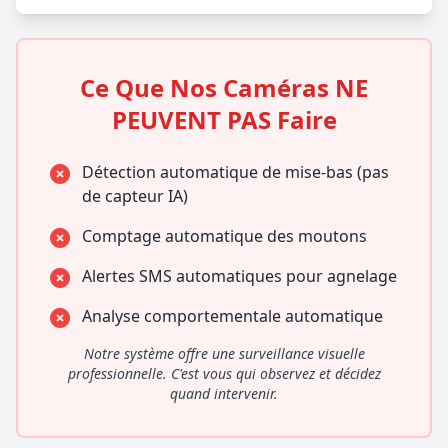
Ce Que Nos Caméras NE
PEUVENT PAS Faire
Détection automatique de mise-bas (pas
de capteur IA)
Comptage automatique des moutons
Alertes SMS automatiques pour agnelage
Analyse comportementale automatique
Notre système offre une surveillance visuelle
professionnelle. C'est vous qui observez et décidez
quand intervenir.