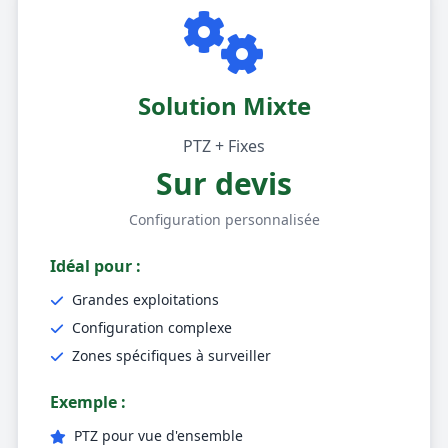
Solution Mixte
PTZ + Fixes
Sur devis
Configuration personnalisée
Idéal pour :
Grandes exploitations
Configuration complexe
Zones spécifiques à surveiller
Exemple :
PTZ pour vue d'ensemble