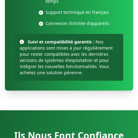
temps
Support technique en français
Connexion illimitée d'appareils
Suivi et compatibilité garantis :
Nos
applications sont mises à jour régulièrement
pour rester compatibles avec les dernières
versions de systèmes d'exploitation et pour
intégrer les nouvelles fonctionnalités. Vous
achetez une solution pérenne.
Ils Nous Font Confiance