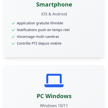
Smartphone
iOS & Android
Application gratuite illimitée
Notifications push en temps réel
Visionnage multi-caméras
Contrôle PTZ depuis mobile
PC Windows
Windows 10/11